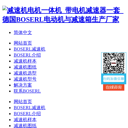
简体中文
网站首页
BOSERL减速机
BOSERL介绍
减速机样本
减速机图纸
减速机选型
减速机型号
解决方案
联系BOSERL
网站首页
BOSERL减速机
BOSERL介绍
减速机样本
减速机图纸