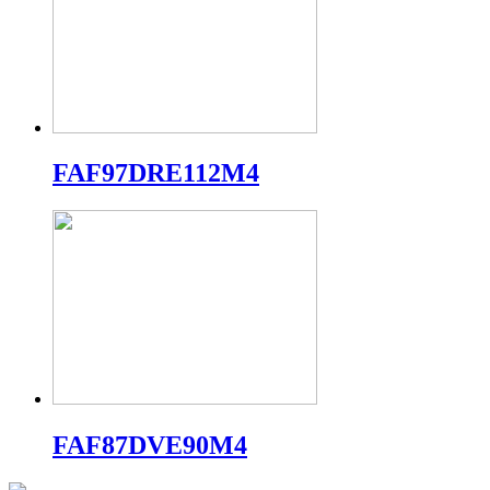
FAF97DRE112M4
FAF87DVE90M4