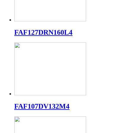
FAF127DRN160L4
FAF107DV132M4