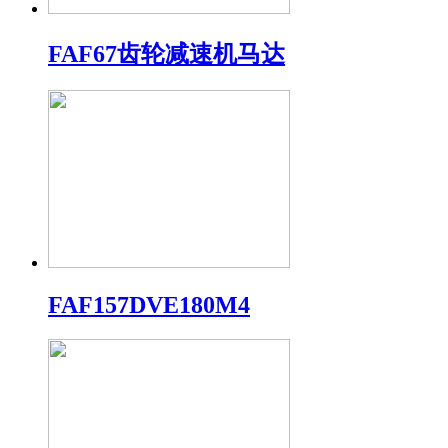
FAF67齿轮减速机马达
FAF157DVE180M4