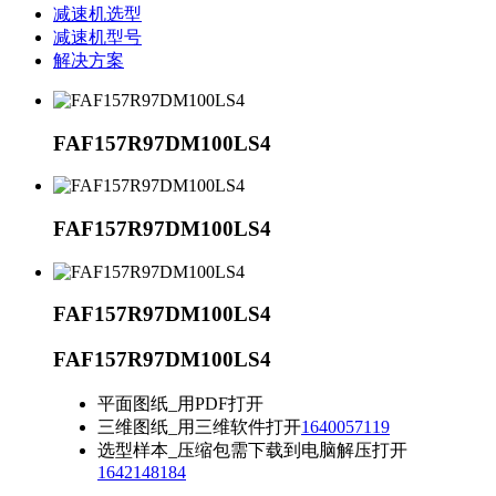
减速机选型
减速机型号
解决方案
FAF157R97DM100LS4
FAF157R97DM100LS4
FAF157R97DM100LS4
FAF157R97DM100LS4
平面图纸_用PDF打开
三维图纸_用三维软件打开
1640057119
选型样本_压缩包需下载到电脑解压打开
1642148184