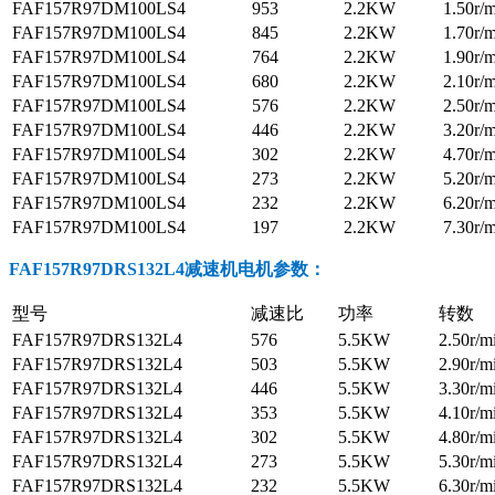
FAF157R97DM100LS4
953
2.2KW
1.50r/
FAF157R97DM100LS4
845
2.2KW
1.70r/
FAF157R97DM100LS4
764
2.2KW
1.90r/
FAF157R97DM100LS4
680
2.2KW
2.10r/
FAF157R97DM100LS4
576
2.2KW
2.50r/
FAF157R97DM100LS4
446
2.2KW
3.20r/
FAF157R97DM100LS4
302
2.2KW
4.70r/
FAF157R97DM100LS4
273
2.2KW
5.20r/
FAF157R97DM100LS4
232
2.2KW
6.20r/
FAF157R97DM100LS4
197
2.2KW
7.30r/
FAF157R97DRS132L4减速机电机参数
：
型号
减速比
功率
转数
FAF157R97DRS132L4
576
5.5KW
2.50r/m
FAF157R97DRS132L4
503
5.5KW
2.90r/m
FAF157R97DRS132L4
446
5.5KW
3.30r/m
FAF157R97DRS132L4
353
5.5KW
4.10r/m
FAF157R97DRS132L4
302
5.5KW
4.80r/m
FAF157R97DRS132L4
273
5.5KW
5.30r/m
FAF157R97DRS132L4
232
5.5KW
6.30r/m