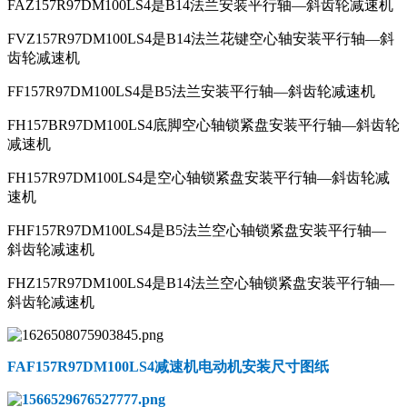
FAZ157R97DM100LS4是B14法兰安装平行轴—斜齿轮减速机
FVZ157R97DM100LS4是B14法兰花键空心轴安装平行轴—斜
齿轮减速机
FF157R97DM100LS4是B5法兰安装平行轴—斜齿轮减速机
FH157BR97DM100LS4底脚空心轴锁紧盘安装平行轴—斜齿轮
减速机
FH157R97DM100LS4是空心轴锁紧盘安装平行轴—斜齿轮减
速机
FHF157R97DM100LS4是B5法兰空心轴锁紧盘安装平行轴—
斜齿轮减速机
FHZ157R97DM100LS4是B14法兰空心轴锁紧盘安装平行轴—
斜齿轮减速机
FAF157R97DM100LS4减速机电动机
安装尺寸图纸