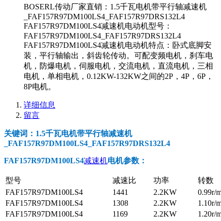
BOSERL传动厂家直销：1.5千瓦电机带平行轴减速机
_FAF157R97DM100LS4_FAF157R97DRS132L4
FAF157R97DM100LS4减速机电动机型号：
FAF157R97DM100LS4_FAF157R97DRS132L4
FAF157R97DM100LS4减速机电动机特点：卧式底脚安
装，平行轴输出，斜齿轮传动。可配变频电机，刹车电
机，防爆电机，伺服电机，交流电机，直流电机，三相
电机，单相电机，0.12KW-132KW之间的2P，4P，6P，
8P电机。
详细信息
留言
关键词：1.5千瓦电机带平行轴减速机
_FAF157R97DM100LS4_FAF157R97DRS132L4
FAF157R97DM100LS4
减速机
电机参数
：
型号
减速比
功率
转数
FAF157R97DM100LS4
1441
2.2KW
0.99r/
FAF157R97DM100LS4
1308
2.2KW
1.10r/
FAF157R97DM100LS4
1169
2.2KW
1.20r/