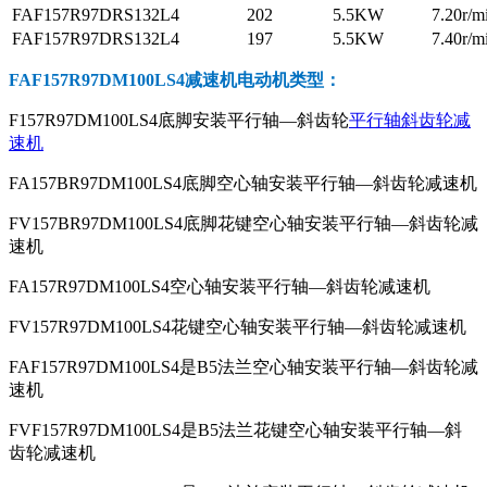
FAF157R97DRS132L4
202
5.5KW
7.20r/m
FAF157R97DRS132L4
197
5.5KW
7.40r/m
FAF157R97DM100LS4减速机电动机
类型：
F157R97DM100LS4底脚安装平行轴—斜齿轮
平行轴斜齿轮减
速机
FA157BR97DM100LS4底脚空心轴安装平行轴—斜齿轮减速机
FV157BR97DM100LS4底脚花键空心轴安装平行轴—斜齿轮减
速机
FA157R97DM100LS4空心轴安装平行轴—斜齿轮减速机
FV157R97DM100LS4花键空心轴安装平行轴—斜齿轮减速机
FAF157R97DM100LS4是B5法兰空心轴安装平行轴—斜齿轮减
速机
FVF157R97DM100LS4是B5法兰花键空心轴安装平行轴—斜
齿轮减速机