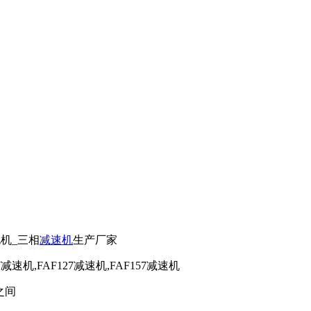
电机_三相
减速机
生产厂家
7减速机,FAF127减速机,FAF157减速机
之间