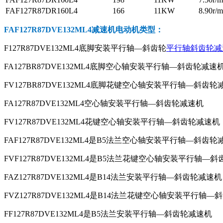
FAF127R87DR160L4
166
11KW
8.90r/m
FAF127R87DVE132ML4减速机电动机
类型：
F127R87DVE132ML4底脚安装平行轴—斜齿轮
平行轴斜齿轮减
FA127BR87DVE132ML4底脚空心轴安装平行轴—斜齿轮减速
FV127BR87DVE132ML4底脚花键空心轴安装平行轴—斜齿轮
FA127R87DVE132ML4空心轴安装平行轴—斜齿轮减速机
FV127R87DVE132ML4花键空心轴安装平行轴—斜齿轮减速机
FAF127R87DVE132ML4是B5法兰空心轴安装平行轴—斜齿轮
FVF127R87DVE132ML4是B5法兰花键空心轴安装平行轴—
FAZ127R87DVE132ML4是B14法兰安装平行轴—斜齿轮减速机
FVZ127R87DVE132ML4是B14法兰花键空心轴安装平行轴
FF127R87DVE132ML4是B5法兰安装平行轴—斜齿轮减速机