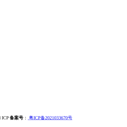
 ICP
备案号
：
粤ICP备2021033670号