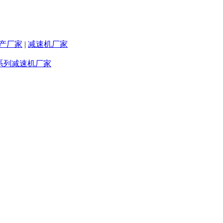
产厂家
|
减速机厂家
F系列减速机厂家