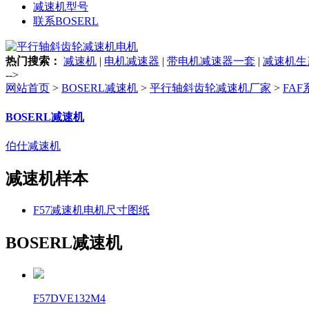
减速机型号
联系BOSERL
热门搜索：
减速机
|
电机减速器
|
带电机减速器一套
|
减速机生
-->
网站首页
>
BOSERL减速机
>
平行轴斜齿轮减速机厂家
>
FA
BOSERL减速机
伯仕减速机
减速机样本
F57减速机电机尺寸图纸
BOSERL减速机
F57DVE132M4