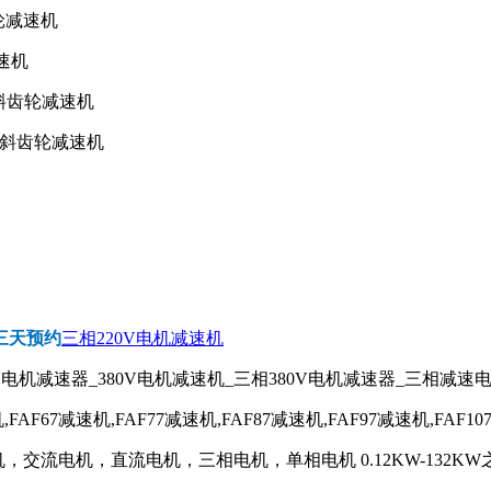
齿轮减速机
减速机
—斜齿轮减速机
轴—斜齿轮减速机
三天预约
三相220V电机减速机
V电机减速器_380V电机减速机_三相380V电机减速器_三相减速
,FAF67减速机,FAF77减速机,FAF87减速机,FAF97减速机,FAF10
交流电机，直流电机，三相电机，单相电机 0.12KW-132KW