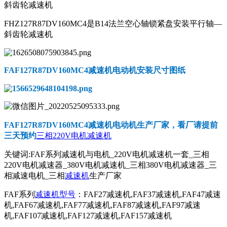
斜齿轮减速机
FHZ127R87DV160MC4是B14法兰空心轴锁紧盘安装平行轴—
斜齿轮减速机
FAF127R87DV160MC4减速机电动机
安装尺寸图纸
FAF127R87DV160MC4减速机电动机
生产厂家，看厂请提前
三天预约
三相220V电机减速机
关键词:FAF系列减速机与电机_220V电机减速机一套_三相
220V电机减速器_380V电机减速机_三相380V电机减速器_三
相减速电机_三相
减速机
生产厂家
FAF系列
减速机型号
：FAF27减速机,FAF37减速机,FAF47减速
机,FAF67减速机,FAF77减速机,FAF87减速机,FAF97减速
机,FAF107减速机,FAF127减速机,FAF157减速机