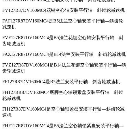
FV127R87DV160MC4花键空心轴安装平行轴—斜齿轮减速机
FAF127R87DV160MC4是B5法兰空心轴安装平行轴—斜齿轮
减速机
FVF127R87DV160MC4是B5法兰花键空心轴安装平行轴—斜
齿轮减速机
FAZ127R87DV160MC4是B14法兰安装平行轴—斜齿轮减速机
FVZ127R87DV160MC4是B14法兰花键空心轴安装平行轴—斜
齿轮减速机
FF127R87DV160MC4是B5法兰安装平行轴—斜齿轮减速机
FH127BR87DV160MC4底脚空心轴锁紧盘安装平行轴—斜齿
轮减速机
FH127R87DV160MC4是空心轴锁紧盘安装平行轴—斜齿轮减
速机
FHF127R87DV160MC4是B5法兰空心轴锁紧盘安装平行轴—