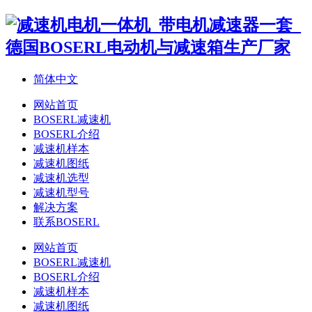
简体中文
网站首页
BOSERL减速机
BOSERL介绍
减速机样本
减速机图纸
减速机选型
减速机型号
解决方案
联系BOSERL
网站首页
BOSERL减速机
BOSERL介绍
减速机样本
减速机图纸