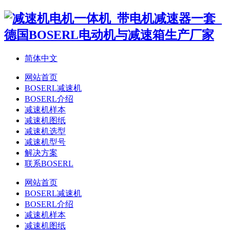
简体中文
网站首页
BOSERL减速机
BOSERL介绍
减速机样本
减速机图纸
减速机选型
减速机型号
解决方案
联系BOSERL
网站首页
BOSERL减速机
BOSERL介绍
减速机样本
减速机图纸