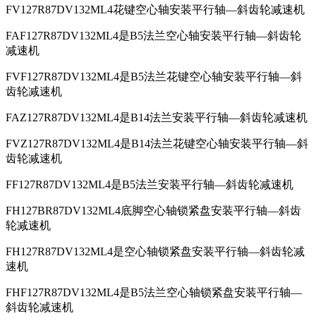
FV127R87DV132ML4花键空心轴安装平行轴—斜齿轮减速机
FAF127R87DV132ML4是B5法兰空心轴安装平行轴—斜齿轮
减速机
FVF127R87DV132ML4是B5法兰花键空心轴安装平行轴—斜
齿轮减速机
FAZ127R87DV132ML4是B14法兰安装平行轴—斜齿轮减速机
FVZ127R87DV132ML4是B14法兰花键空心轴安装平行轴—斜
齿轮减速机
FF127R87DV132ML4是B5法兰安装平行轴—斜齿轮减速机
FH127BR87DV132ML4底脚空心轴锁紧盘安装平行轴—斜齿
轮减速机
FH127R87DV132ML4是空心轴锁紧盘安装平行轴—斜齿轮减
速机
FHF127R87DV132ML4是B5法兰空心轴锁紧盘安装平行轴—
斜齿轮减速机