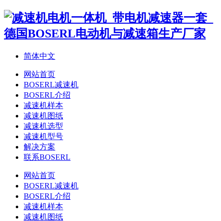
简体中文
网站首页
BOSERL减速机
BOSERL介绍
减速机样本
减速机图纸
减速机选型
减速机型号
解决方案
联系BOSERL
网站首页
BOSERL减速机
BOSERL介绍
减速机样本
减速机图纸