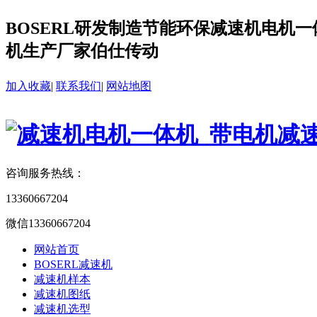
BOSERL研发制造节能环保减速机电机一体
机生产厂家伯仕传动
加入收藏
|
联系我们
|
网站地图
咨询服务热线：
13360667204
微信13360667204
网站首页
BOSERL减速机
减速机样本
减速机图纸
减速机选型