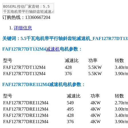
订购热线：
13360667204
详细信息
关键词：5.5千瓦电机带平行轴斜齿轮减速机_FAF127R77DT132M4
FAF127R77DT132M4
减速机
电机参数
：
型号
减速比
功率
转数
FAF127R77DT132M4
428
5.5KW
3.40r/
FAF127R77DT132M4
376
5.5KW
3.90r/
FAF127R77DRE112M4减速机电机参数
：
型号
减速比
功率
转数
FAF127R77DRE112M4
549
4KW
2.70r/
FAF127R77DRE112M4
495
4KW
3.00r/
FAF127R77DRE112M4
428
4KW
3.40r/
FAF127R77DRE112M4
376
4KW
3.90r/