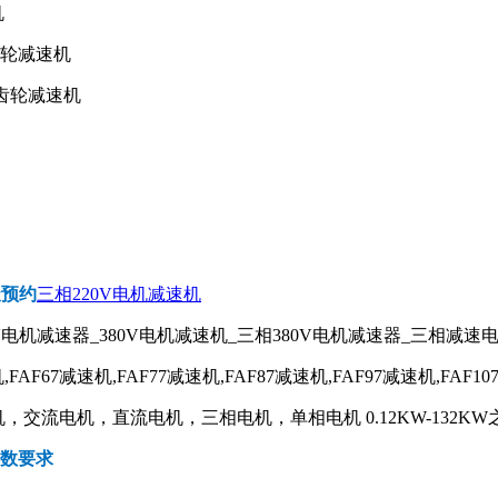
机
齿轮减速机
斜齿轮减速机
天预约
三相220V电机减速机
V电机减速器_380V电机减速机_三相380V电机减速器_三相减速
,FAF67减速机,FAF77减速机,FAF87减速机,FAF97减速机,FAF10
交流电机，直流电机，三相电机，单相电机 0.12KW-132KW
参数要求