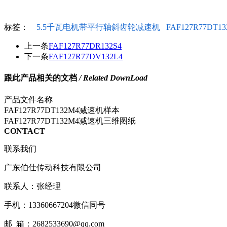
标签：
5.5千瓦电机带平行轴斜齿轮减速机
FAF127R77DT1
上一条
FAF127R77DR132S4
下一条
FAF127R77DV132L4
跟此产品相关的文档
/ Related DownLoad
产品文件名称
FAF127R77DT132M4减速机样本
FAF127R77DT132M4减速机三维图纸
CONTACT
联系我们
广东伯仕传动科技有限公司
联系人：张经理
手机：13360667204微信同号
邮 箱：2682533690@qq.com