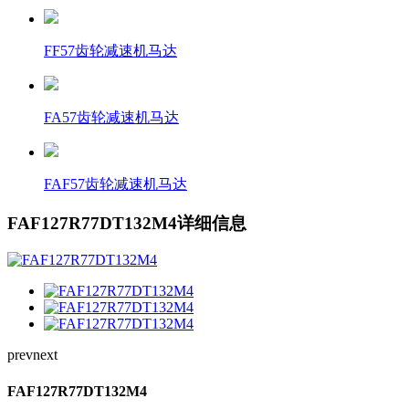
FF57齿轮减速机马达
FA57齿轮减速机马达
FAF57齿轮减速机马达
FAF127R77DT132M4详细信息
prev
next
FAF127R77DT132M4