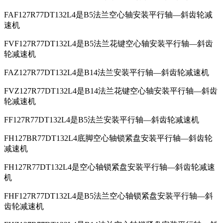
FAF127R77DT132L4是B5法兰空心轴安装平行轴—斜齿轮减
速机
FVF127R77DT132L4是B5法兰花键空心轴安装平行轴—斜齿
轮减速机
FAZ127R77DT132L4是B14法兰安装平行轴—斜齿轮减速机
FVZ127R77DT132L4是B14法兰花键空心轴安装平行轴—斜齿
轮减速机
FF127R77DT132L4是B5法兰安装平行轴—斜齿轮减速机
FH127BR77DT132L4底脚空心轴锁紧盘安装平行轴—斜齿轮
减速机
FH127R77DT132L4是空心轴锁紧盘安装平行轴—斜齿轮减速
机
FHF127R77DT132L4是B5法兰空心轴锁紧盘安装平行轴—斜
齿轮减速机