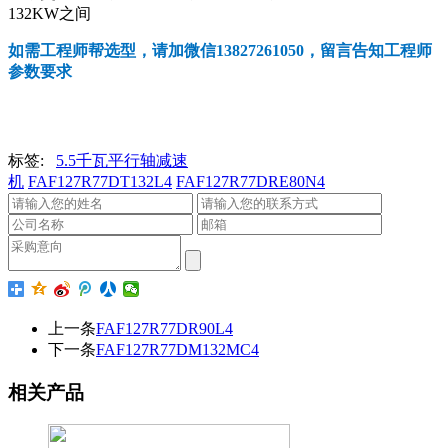
132KW之间
如需工程师帮选型，请加微信13827261050，留言告知工程师
参数要求
标签:
5.5千瓦平行轴减速
机
FAF127R77DT132L4
FAF127R77DRE80N4
上一条
FAF127R77DR90L4
下一条
FAF127R77DM132MC4
相关产品