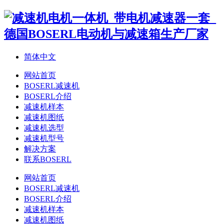
简体中文
网站首页
BOSERL减速机
BOSERL介绍
减速机样本
减速机图纸
减速机选型
减速机型号
解决方案
联系BOSERL
网站首页
BOSERL减速机
BOSERL介绍
减速机样本
减速机图纸