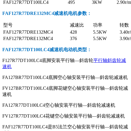
FAF127R77DT100LC4
495
3KW
2.90r/m
FAF127R77DRE132MC4减速机电机参数
：
型号
减速比
功率
转数
FAF127R77DRE132MC4
428
5.5KW
3.40r
FAF127R77DRE132MC4
376
5.5KW
3.90r
FAF127R77DT100LC4减速机电动机
类型：
F127R77DT100LC4底脚安装平行轴—斜齿轮
平行轴斜齿轮减
速机
FA127BR77DT100LC4底脚空心轴安装平行轴—斜齿轮减速机
FV127BR77DT100LC4底脚花键空心轴安装平行轴—斜齿轮减
速机
FA127R77DT100LC4空心轴安装平行轴—斜齿轮减速机
FV127R77DT100LC4花键空心轴安装平行轴—斜齿轮减速机
FAF127R77DT100LC4是B5法兰空心轴安装平行轴—斜齿轮减