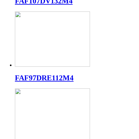
FAF107DV132M4
FAF97DRE112M4