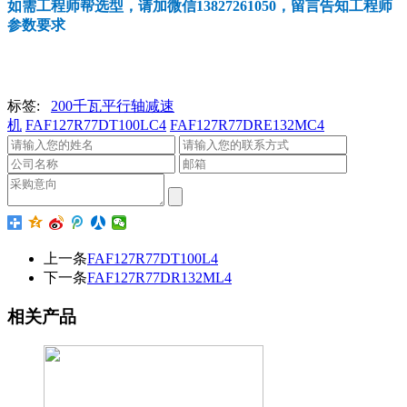
如需工程师帮选型，请加微信13827261050，留言告知工程师
参数要求
标签:
200千瓦平行轴减速
机
FAF127R77DT100LC4
FAF127R77DRE132MC4
上一条
FAF127R77DT100L4
下一条
FAF127R77DR132ML4
相关产品