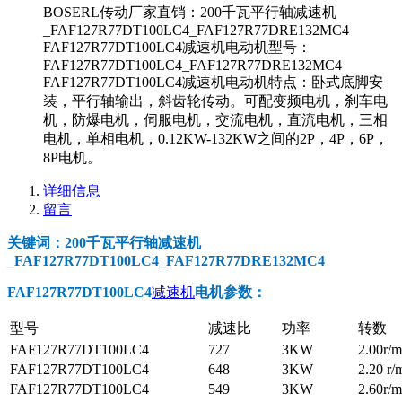
BOSERL传动厂家直销：200千瓦平行轴减速机
_FAF127R77DT100LC4_FAF127R77DRE132MC4
FAF127R77DT100LC4减速机电动机型号：
FAF127R77DT100LC4_FAF127R77DRE132MC4
FAF127R77DT100LC4减速机电动机特点：卧式底脚安
装，平行轴输出，斜齿轮传动。可配变频电机，刹车电
机，防爆电机，伺服电机，交流电机，直流电机，三相
电机，单相电机，0.12KW-132KW之间的2P，4P，6P，
8P电机。
详细信息
留言
关键词：200千瓦平行轴减速机
_FAF127R77DT100LC4_FAF127R77DRE132MC4
FAF127R77DT100LC4
减速机
电机参数
：
型号
减速比
功率
转数
FAF127R77DT100LC4
727
3KW
2.00r/m
FAF127R77DT100LC4
648
3KW
2.20 r/
FAF127R77DT100LC4
549
3KW
2.60r/m