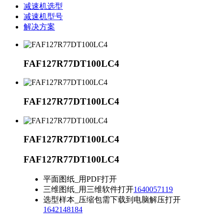
减速机选型
减速机型号
解决方案
FAF127R77DT100LC4
FAF127R77DT100LC4
FAF127R77DT100LC4
FAF127R77DT100LC4
平面图纸_用PDF打开
三维图纸_用三维软件打开
1640057119
选型样本_压缩包需下载到电脑解压打开
1642148184