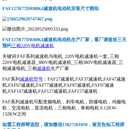
FAF127R77DR80K4减速机电动机
安装尺寸图纸
FAF127R77DR80K4减速机电动机
生产厂家，看厂请提前三天
预约
三相220V电机减速机
关键词:FAF系列减速机与电机_220V电机减速机一套_三相
220V电机减速器_380V电机减速机_三相380V电机减速器_三
相减速电机_三相
减速机
生产厂家
FAF系列
减速机型号
：FAF27减速机,FAF37减速机,FAF47减速
机,FAF67减速机,FAF77减速机,FAF87减速机,FAF97减速
机,FAF107减速机,FAF127减速机,FAF157减速机
FAF系列减速机可配变频电机，刹车电机，防爆电机，伺服电
机，交流电机，直流电机，三相电机，单相电机 0.12KW-
132KW之间
如需工程师帮选型，请加微信13827261050，留言告知工程师