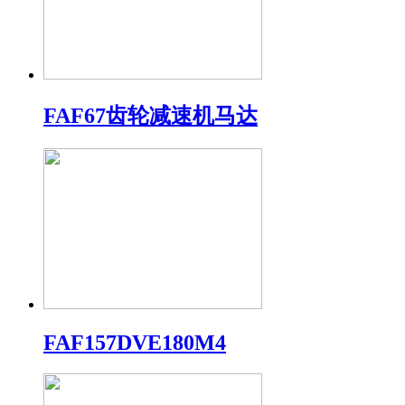
FAF67齿轮减速机马达
FAF157DVE180M4