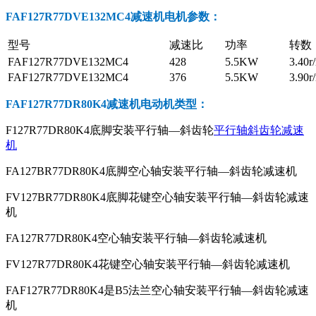
FAF127R77DVE132MC4减速机电机参数
：
型号
减速比
功率
转数
FAF127R77DVE132MC4
428
5.5KW
3.40r
FAF127R77DVE132MC4
376
5.5KW
3.90r
FAF127R77DR80K4减速机电动机
类型：
F127R77DR80K4底脚安装平行轴—斜齿轮
平行轴斜齿轮减速
机
FA127BR77DR80K4底脚空心轴安装平行轴—斜齿轮减速机
FV127BR77DR80K4底脚花键空心轴安装平行轴—斜齿轮减速
机
FA127R77DR80K4空心轴安装平行轴—斜齿轮减速机
FV127R77DR80K4花键空心轴安装平行轴—斜齿轮减速机
FAF127R77DR80K4是B5法兰空心轴安装平行轴—斜齿轮减速
机