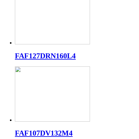
FAF127DRN160L4
FAF107DV132M4