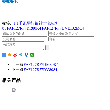
参数要求
标签:
1.1千瓦平行轴斜齿轮减速
机
FAF127R77DR80K4
FAF127R77DVE132MC4
上一条
FAF127R77DM80K4
下一条
FAF127R77DV80S4
相关产品