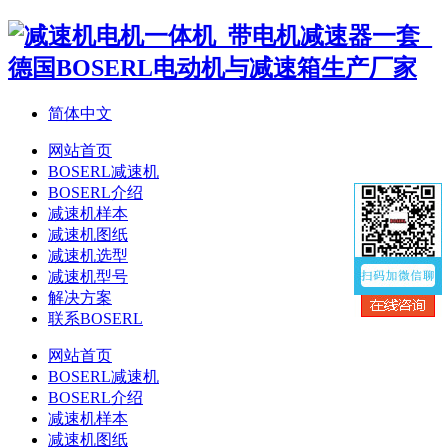
简体中文
网站首页
BOSERL减速机
BOSERL介绍
减速机样本
减速机图纸
减速机选型
减速机型号
解决方案
联系BOSERL
网站首页
BOSERL减速机
BOSERL介绍
减速机样本
减速机图纸