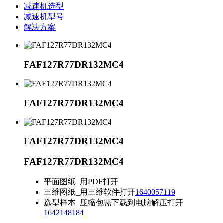
减速机选型
减速机型号
解决方案
FAF127R77DR132MC4
FAF127R77DR132MC4
FAF127R77DR132MC4
FAF127R77DR132MC4
平面图纸_用PDF打开
三维图纸_用三维软件打开
1640057119
选型样本_压缩包需下载到电脑解压打开
1642148184