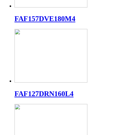
FAF157DVE180M4
FAF127DRN160L4