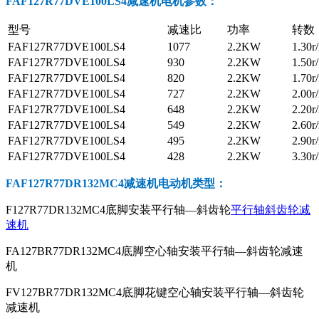
FAF127R77DVE100LS4减速机电机参数
：
型号
减速比
功率
转数
FAF127R77DVE100LS4
1077
2.2KW
1.30r
FAF127R77DVE100LS4
930
2.2KW
1.50r
FAF127R77DVE100LS4
820
2.2KW
1.70r
FAF127R77DVE100LS4
727
2.2KW
2.00r
FAF127R77DVE100LS4
648
2.2KW
2.20r
FAF127R77DVE100LS4
549
2.2KW
2.60r
FAF127R77DVE100LS4
495
2.2KW
2.90r
FAF127R77DVE100LS4
428
2.2KW
3.30r
FAF127R77DR132MC4减速机电动机
类型：
F127R77DR132MC4底脚安装平行轴—斜齿轮
平行轴斜齿轮减
速机
FA127BR77DR132MC4底脚空心轴安装平行轴—斜齿轮减速
机
FV127BR77DR132MC4底脚花键空心轴安装平行轴—斜齿轮
减速机