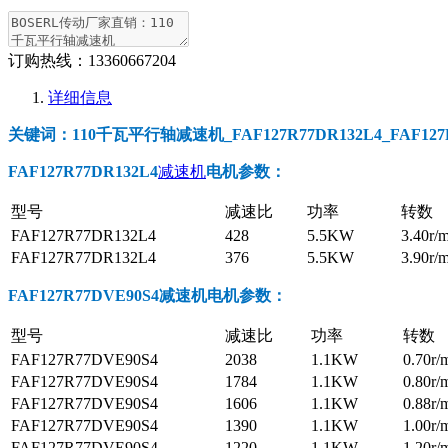
订购热线：
13360667204
详细信息
关键词：110千瓦平行轴减速机_FAF127R77DR132L4_FAF127R
FAF127R77DR132L4
减速机
电机参数
：
型号
减速比
功率
转数
FAF127R77DR132L4
428
5.5KW
3.40r/
FAF127R77DR132L4
376
5.5KW
3.90r/
FAF127R77DVE90S4减速机电机参数
：
型号
减速比
功率
转数
FAF127R77DVE90S4
2038
1.1KW
0.70r/
FAF127R77DVE90S4
1784
1.1KW
0.80r/
FAF127R77DVE90S4
1606
1.1KW
0.88r/
FAF127R77DVE90S4
1390
1.1KW
1.00r/
FAF127R77DVE90S4
1220
1.1KW
1.20r/