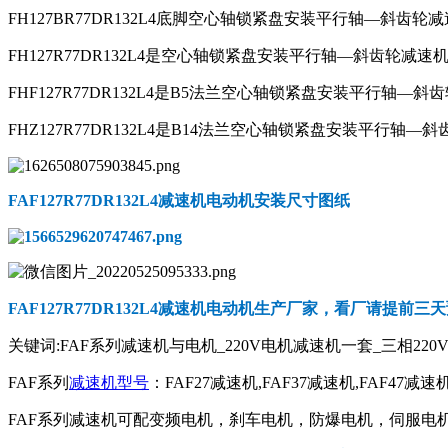
FH127BR77DR132L4底脚空心轴锁紧盘安装平行轴—斜齿轮
FH127R77DR132L4是空心轴锁紧盘安装平行轴—斜齿轮减速
FHF127R77DR132L4是B5法兰空心轴锁紧盘安装平行轴—斜
FHZ127R77DR132L4是B14法兰空心轴锁紧盘安装平行轴—
FAF127R77DR132L4减速机电动机
安装尺寸图纸
FAF127R77DR132L4减速机电动机
生产厂家，看厂请提前三天
关键词:FAF系列减速机与电机_220V电机减速机一套_三相220
FAF系列
减速机型号
：FAF27减速机,FAF37减速机,FAF47减速机
FAF系列减速机可配变频电机，刹车电机，防爆电机，伺服电机，