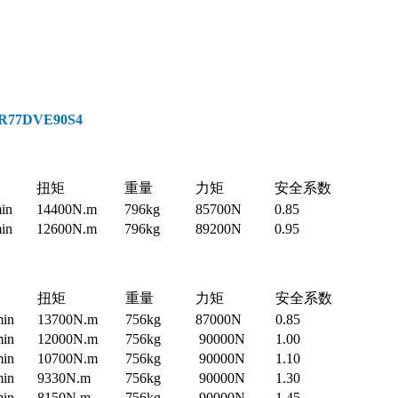
77DVE90S4
扭矩
重量
力矩
安全系数
min
14400N.m
796kg
85700N
0.85
min
12600N.m
796kg
89200N
0.95
扭矩
重量
力矩
安全系数
min
13700N.m
756kg
87000N
0.85
min
12000N.m
756kg
90000N
1.00
min
10700N.m
756kg
90000N
1.10
min
9330N.m
756kg
90000N
1.30
min
8150N.m
756kg
90000N
1.45