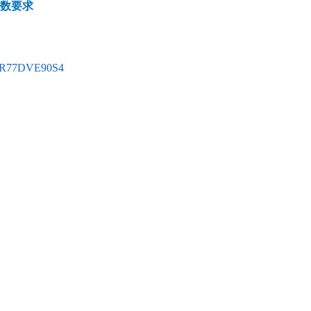
参数要求
7R77DVE90S4