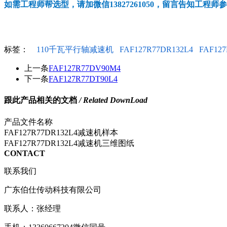
如需工程师帮选型，请加微信13827261050，留言告知工程师
标签：
110千瓦平行轴减速机
FAF127R77DR132L4
FAF12
上一条
FAF127R77DV90M4
下一条
FAF127R77DT90L4
跟此产品相关的文档
/ Related DownLoad
产品文件名称
FAF127R77DR132L4减速机样本
FAF127R77DR132L4减速机三维图纸
CONTACT
联系我们
广东伯仕传动科技有限公司
联系人：张经理