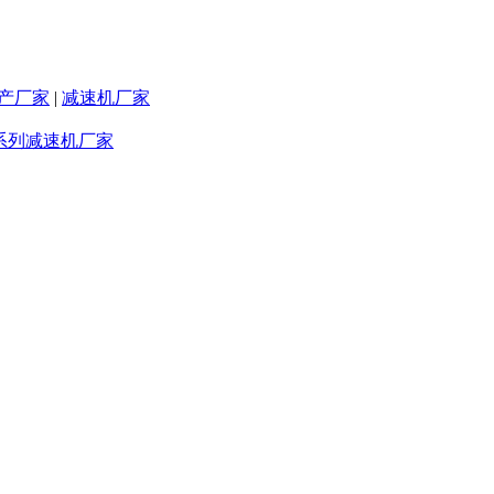
产厂家
|
减速机厂家
F系列减速机厂家