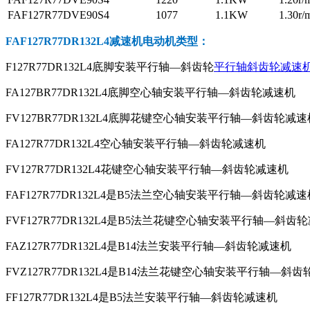
FAF127R77DVE90S4
1077
1.1KW
1.30r/
FAF127R77DR132L4减速机电动机
类型：
F127R77DR132L4底脚安装平行轴—斜齿轮
平行轴斜齿轮减速
FA127BR77DR132L4底脚空心轴安装平行轴—斜齿轮减速机
FV127BR77DR132L4底脚花键空心轴安装平行轴—斜齿轮减速
FA127R77DR132L4空心轴安装平行轴—斜齿轮减速机
FV127R77DR132L4花键空心轴安装平行轴—斜齿轮减速机
FAF127R77DR132L4是B5法兰空心轴安装平行轴—斜齿轮减速
FVF127R77DR132L4是B5法兰花键空心轴安装平行轴—斜齿
FAZ127R77DR132L4是B14法兰安装平行轴—斜齿轮减速机
FVZ127R77DR132L4是B14法兰花键空心轴安装平行轴—斜
FF127R77DR132L4是B5法兰安装平行轴—斜齿轮减速机