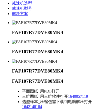
减速机选型
减速机型号
解决方案
FAF107R77DVE80MK4
FAF107R77DVE80MK4
FAF107R77DVE80MK4
FAF107R77DVE80MK4
平面图纸_用PDF打开
三维图纸_用三维软件打开
1640057119
选型样本_压缩包需下载到电脑解压打开
1642148184