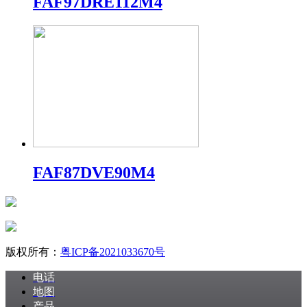
FAF97DRE112M4
FAF87DVE90M4
版权所有：
粤ICP备2021033670号
电话
地图
产品