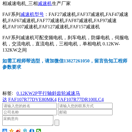
相减速电机_三相
减速机
生产厂家
FAF系列
减速机型号
：FAF27减速机,FAF37减速机,FAF47减速
机,FAF67减速机,FAF77减速机,FAF87减速机,FAF97减速
机,FAF107减速机,FAF127减速机,FAF157减速机
FAF系列减速机可配变频电机，刹车电机，防爆电机，伺服电
机，交流电机，直流电机，三相电机，单相电机 0.12KW-
132KW之间
如需工程师帮选型，请加微信13827261050，留言告知工程师
参数要求
标签:
0.12KW2P平行轴斜齿轮减速马
达
FAF107R77DVE80MK4
FAF107R77DR100LC4