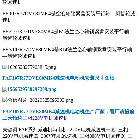
轮减速机
FH107R77DVE80MK4是空心轴锁紧盘安装平行轴—斜齿轮减
速机
FHF107R77DVE80MK4是B5法兰空心轴锁紧盘安装平行轴—
斜齿轮减速机
FHZ107R77DVE80MK4是B14法兰空心轴锁紧盘安装平行轴
—斜齿轮减速机
FAF107R77DVE80MK4减速机电动机
安装尺寸图纸
FAF107R77DVE80MK4减速机电动机
生产厂家，看厂请提前
三天预约
三相220V电机减速机
关键词:FAF系列减速机与电机_220V电机减速机一套_三相
220V电机减速器_380V电机减速机_三相380V电机减速器_三