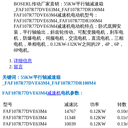
BOSERL传动厂家直销：55KW平行轴减速箱
_FAF107R77DVE63M4_FAF107R77DR100M4
FAF107R77DVE63M4减速机电动机型号：
FAF107R77DVE63M4_FAF107R77DR100M4
FAF107R77DVE63M4减速机电动机特点：卧式底脚安
装，平行轴输出，斜齿轮传动。可配变频电机，刹车电
机，防爆电机，伺服电机，交流电机，直流电机，三相
电机，单相电机，0.12KW-132KW之间的2P，4P，6P，
8P电机。
详细信息
留言
关键词：55KW平行轴减速箱
_FAF107R77DVE63M4_FAF107R77DR100M4
FAF107R77DVE63M4
减速机
电机参数
：
型号
减速比
功率
转数
FAF107R77DVE63M4
14767
0.12KW
0.10r
FAF107R77DVE63M4
11348
0.12KW
0.11r
FAF107R77DVE63M4
10039
0.12KW
0.13r