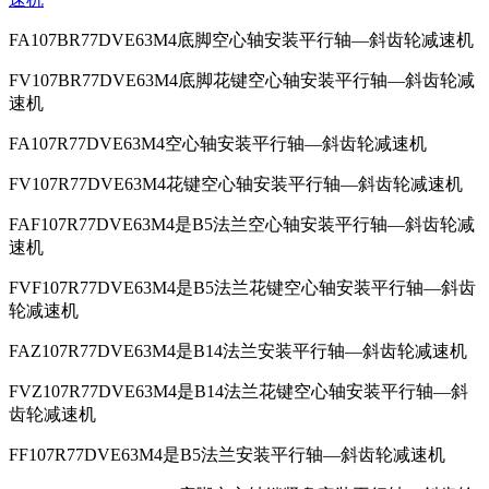
FA107BR77DVE63M4底脚空心轴安装平行轴—斜齿轮减速机
FV107BR77DVE63M4底脚花键空心轴安装平行轴—斜齿轮减
速机
FA107R77DVE63M4空心轴安装平行轴—斜齿轮减速机
FV107R77DVE63M4花键空心轴安装平行轴—斜齿轮减速机
FAF107R77DVE63M4是B5法兰空心轴安装平行轴—斜齿轮减
速机
FVF107R77DVE63M4是B5法兰花键空心轴安装平行轴—斜齿
轮减速机
FAZ107R77DVE63M4是B14法兰安装平行轴—斜齿轮减速机
FVZ107R77DVE63M4是B14法兰花键空心轴安装平行轴—斜
齿轮减速机
FF107R77DVE63M4是B5法兰安装平行轴—斜齿轮减速机