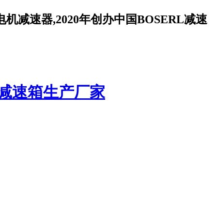
减速器,2020年创办中国BOSERL减速