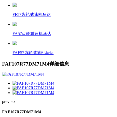
FF57齿轮减速机马达
FA57齿轮减速机马达
FAF57齿轮减速机马达
FAF107R77DM71M4详细信息
prev
next
FAF107R77DM71M4