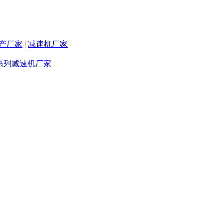
产厂家
|
减速机厂家
F系列减速机厂家