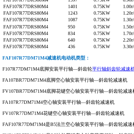
FAF107R77DRS80M4
1401
0.75KW
1.00r
FAF107R77DRS80M4
1243
0.75KW
1.20r
FAF107R77DRS80M4
1087
0.75KW
1.30r
FAF107R77DRS80M4
950
0.75KW
1.50r
FAF107R77DRS80M4
834
0.75KW
1.70r
FAF107R77DRS80M4
640
0.75KW
2.20r
FAF107R77DRS80M4
436
0.75KW
3.30r
FAF107R77DM71M4减速机电动机
类型：
F107R77DM71M4底脚安装平行轴—斜齿轮
平行轴斜齿轮减速
FA107BR77DM71M4底脚空心轴安装平行轴—斜齿轮减速机
FV107BR77DM71M4底脚花键空心轴安装平行轴—斜齿轮减速
FA107R77DM71M4空心轴安装平行轴—斜齿轮减速机
FV107R77DM71M4花键空心轴安装平行轴—斜齿轮减速机
FAF107R77DM71M4是B5法兰空心轴安装平行轴—斜齿轮减速