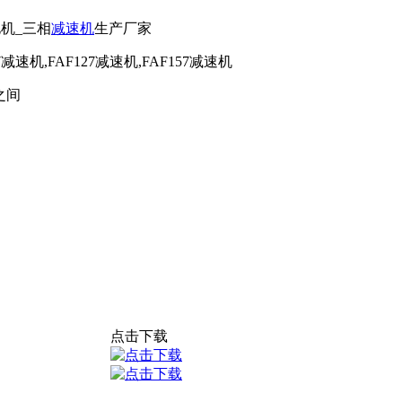
电机_三相
减速机
生产厂家
7减速机,FAF127减速机,FAF157减速机
之间
点击下载