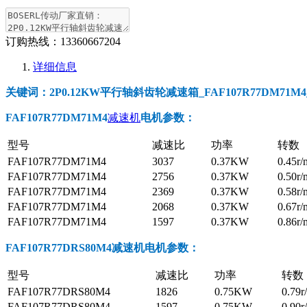
订购热线：
13360667204
详细信息
关键词：2P0.12KW平行轴斜齿轮减速箱_FAF107R77DM71M4_F
FAF107R77DM71M4
减速机
电机参数
：
型号
减速比
功率
转数
FAF107R77DM71M4
3037
0.37KW
0.45r/
FAF107R77DM71M4
2756
0.37KW
0.50r/
FAF107R77DM71M4
2369
0.37KW
0.58r/
FAF107R77DM71M4
2068
0.37KW
0.67r/
FAF107R77DM71M4
1597
0.37KW
0.86r/
FAF107R77DRS80M4减速机电机参数
：
型号
减速比
功率
转数
FAF107R77DRS80M4
1826
0.75KW
0.79r
FAF107R77DRS80M4
1597
0.75KW
0.90r