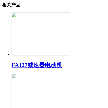
相关产品
FA127减速器电动机