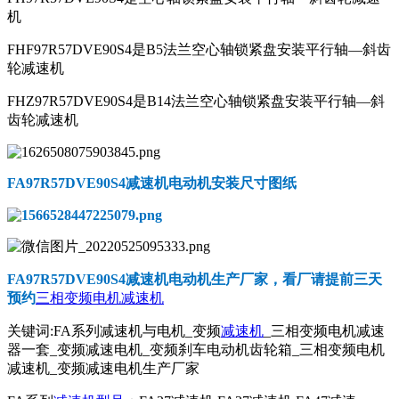
机
FHF97R57DVE90S4是B5法兰空心轴锁紧盘安装平行轴—斜齿
轮减速机
FHZ97R57DVE90S4是B14法兰空心轴锁紧盘安装平行轴—斜
齿轮减速机
FA97R57DVE90S4减速机电动机
安装尺寸图纸
FA97R57DVE90S4减速机电动机
生产厂家，看厂请提前三天
预约
三相变频电机减速机
关键词:FA系列减速机与电机_变频
减速机
_三相变频电机减速
器一套_变频减速电机_变频刹车电动机齿轮箱_三相变频电机
减速机_变频减速电机生产厂家