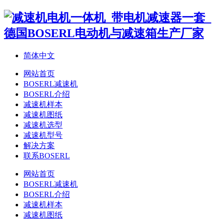
简体中文
网站首页
BOSERL减速机
BOSERL介绍
减速机样本
减速机图纸
减速机选型
减速机型号
解决方案
联系BOSERL
网站首页
BOSERL减速机
BOSERL介绍
减速机样本
减速机图纸