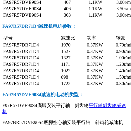
FA97R57DVE90S4
467
1.1KW
3.00r/m
FA97R57DVE90S4
406
1.1KW
3.50r/m
FA97R57DVE90S4
363
1.1KW
3.90r/m
FA97R57DR71D4减速机电机参数
：
型号
减速比
功率
转数
FA97R57DR71D4
1970
0.37KW
0.70r/m
FA97R57DR71D4
1527
0.37KW
0.90r/m
FA97R57DR71D4
1327
0.37KW
1.00r/m
FA97R57DR71D4
1171
0.37KW
1.20r/m
FA97R57DR71D4
1022
0.37KW
1.40r/m
FA97R57DR71D4
898
0.37KW
1.50r/m
FA97R57DR71D4
1722
0.37KW
0.80r/m
FA97R57DVE90S4减速机电动机
类型：
F97R57DVE90S4底脚安装平行轴—斜齿轮
平行轴斜齿轮减速
机
FA97BR57DVE90S4底脚空心轴安装平行轴—斜齿轮减速机