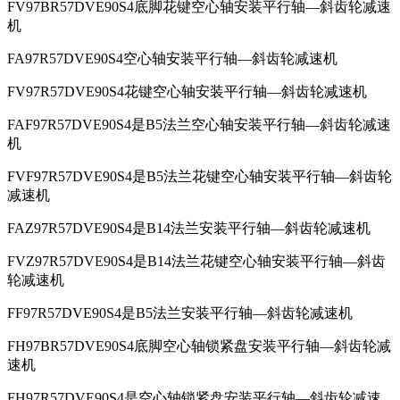
FV97BR57DVE90S4底脚花键空心轴安装平行轴—斜齿轮减速
机
FA97R57DVE90S4空心轴安装平行轴—斜齿轮减速机
FV97R57DVE90S4花键空心轴安装平行轴—斜齿轮减速机
FAF97R57DVE90S4是B5法兰空心轴安装平行轴—斜齿轮减速
机
FVF97R57DVE90S4是B5法兰花键空心轴安装平行轴—斜齿轮
减速机
FAZ97R57DVE90S4是B14法兰安装平行轴—斜齿轮减速机
FVZ97R57DVE90S4是B14法兰花键空心轴安装平行轴—斜齿
轮减速机
FF97R57DVE90S4是B5法兰安装平行轴—斜齿轮减速机
FH97BR57DVE90S4底脚空心轴锁紧盘安装平行轴—斜齿轮减
速机
FH97R57DVE90S4是空心轴锁紧盘安装平行轴—斜齿轮减速