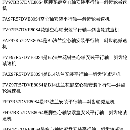
FV97BR57DVE80S4底脚花键空心轴安装平行轴—斜齿轮减速
机
FA97R57DVE80S4空心轴安装平行轴—斜齿轮减速机
FV97R57DVE80S4花键空心轴安装平行轴—斜齿轮减速机
FAF97R57DVE80S4是B5法兰空心轴安装平行轴—斜齿轮减速
机
FVF97R57DVE80S4是B5法兰花键空心轴安装平行轴—斜齿轮
减速机
FAZ97R57DVE80S4是B14法兰安装平行轴—斜齿轮减速机
FVZ97R57DVE80S4是B14法兰花键空心轴安装平行轴—斜齿
轮减速机
FF97R57DVE80S4是B5法兰安装平行轴—斜齿轮减速机
FH97BR57DVE80S4底脚空心轴锁紧盘安装平行轴—斜齿轮减
速机
FH97R57DVE80S4是空心轴锁紧盘安装平行轴—斜齿轮减速