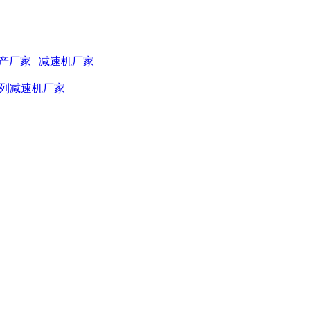
产厂家
|
减速机厂家
系列减速机厂家