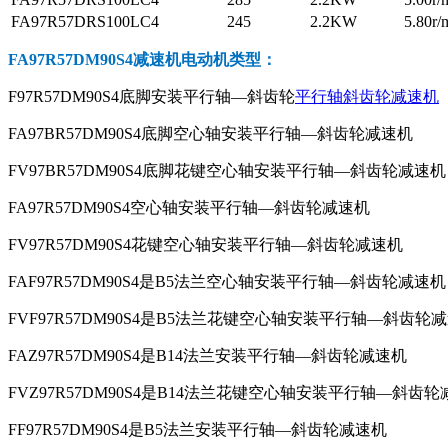
FA97R57DRS100LC4
245
2.2KW
5.80r/
FA97R57DM90S4减速机电动机
类型：
F97R57DM90S4底脚安装平行轴—斜齿轮
平行轴斜齿轮减速机
FA97BR57DM90S4底脚空心轴安装平行轴—斜齿轮减速机
FV97BR57DM90S4底脚花键空心轴安装平行轴—斜齿轮减速机
FA97R57DM90S4空心轴安装平行轴—斜齿轮减速机
FV97R57DM90S4花键空心轴安装平行轴—斜齿轮减速机
FAF97R57DM90S4是B5法兰空心轴安装平行轴—斜齿轮减速机
FVF97R57DM90S4是B5法兰花键空心轴安装平行轴—斜齿轮
FAZ97R57DM90S4是B14法兰安装平行轴—斜齿轮减速机
FVZ97R57DM90S4是B14法兰花键空心轴安装平行轴—斜齿
FF97R57DM90S4是B5法兰安装平行轴—斜齿轮减速机