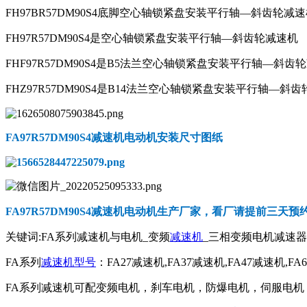
FH97BR57DM90S4底脚空心轴锁紧盘安装平行轴—斜齿轮减
FH97R57DM90S4是空心轴锁紧盘安装平行轴—斜齿轮减速机
FHF97R57DM90S4是B5法兰空心轴锁紧盘安装平行轴—斜齿
FHZ97R57DM90S4是B14法兰空心轴锁紧盘安装平行轴—斜
FA97R57DM90S4减速机电动机
安装尺寸图纸
FA97R57DM90S4减速机电动机
生产厂家，看厂请提前三天预
关键词:FA系列减速机与电机_变频
减速机
_三相变频电机减速
FA系列
减速机型号
：FA27减速机,FA37减速机,FA47减速机,FA
FA系列减速机可配变频电机，刹车电机，防爆电机，伺服电机，交