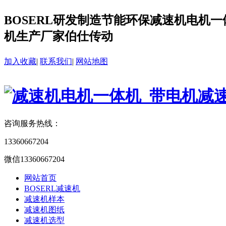
BOSERL研发制造节能环保减速机电机一体
机生产厂家伯仕传动
加入收藏
|
联系我们
|
网站地图
咨询服务热线：
13360667204
微信13360667204
网站首页
BOSERL减速机
减速机样本
减速机图纸
减速机选型