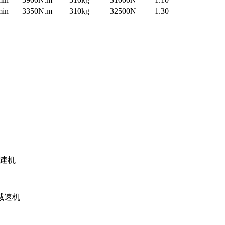
min
3350N.m
310kg
32500N
1.30
减速机
轮减速机