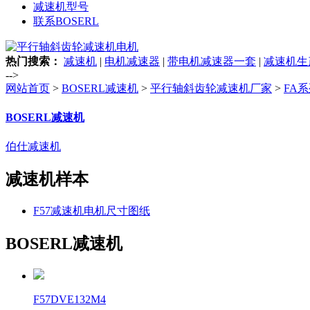
减速机型号
联系BOSERL
热门搜索：
减速机
|
电机减速器
|
带电机减速器一套
|
减速机生
-->
网站首页
>
BOSERL减速机
>
平行轴斜齿轮减速机厂家
>
FA
BOSERL减速机
伯仕减速机
减速机样本
F57减速机电机尺寸图纸
BOSERL减速机
F57DVE132M4