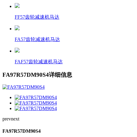
FF57齿轮减速机马达
FA57齿轮减速机马达
FAF57齿轮减速机马达
FA97R57DM90S4详细信息
prev
next
FA97R57DM90S4