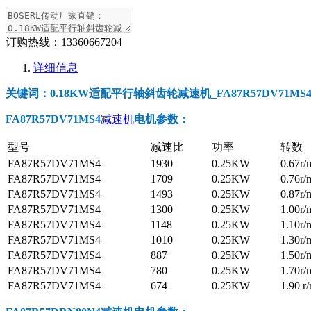
订购热线：
13360667204
详细信息
关键词：0.18KW适配平行轴斜齿轮减速机_FA87R57DV71MS4_F
FA87R57DV71MS4
减速机
电机参数
：
型号
减速比
功率
转数
FA87R57DV71MS4
1930
0.25KW
0.67r/
FA87R57DV71MS4
1709
0.25KW
0.76r/
FA87R57DV71MS4
1493
0.25KW
0.87r/
FA87R57DV71MS4
1300
0.25KW
1.00r/
FA87R57DV71MS4
1148
0.25KW
1.10r/
FA87R57DV71MS4
1010
0.25KW
1.30r/
FA87R57DV71MS4
887
0.25KW
1.50r/
FA87R57DV71MS4
780
0.25KW
1.70r/
FA87R57DV71MS4
674
0.25KW
1.90 r