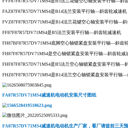
FVF87F87R57DV71MS4是B5法兰花键空心轴安装平行轴—
FAZ87F87R57DV71MS4是B14法兰安装平行轴—斜齿轮减速机
FVZ87F87R57DV71MS4是B14法兰花键空心轴安装平行轴
FF87F87R57DV71MS4是B5法兰安装平行轴—斜齿轮减速机
FH87BF87R57DV71MS4底脚空心轴锁紧盘安装平行轴—斜齿
FH87F87R57DV71MS4是空心轴锁紧盘安装平行轴—斜齿轮减
FHF87F87R57DV71MS4是B5法兰空心轴锁紧盘安装平行轴
FHZ87F87R57DV71MS4是B14法兰空心轴锁紧盘安装平行
FA87R57DV71MS4减速机电动机
安装尺寸图纸
FA87R57DV71MS4减速机电动机
生产厂家，看厂请提前三天