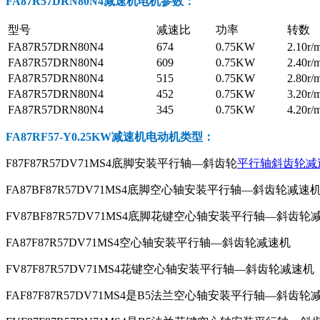
FA87R57DRN80N4减速机电机参数
：
型号
减速比
功率
转数
FA87R57DRN80N4
674
0.75KW
2.10r/
FA87R57DRN80N4
609
0.75KW
2.40r/
FA87R57DRN80N4
515
0.75KW
2.80r/
FA87R57DRN80N4
452
0.75KW
3.20r/
FA87R57DRN80N4
345
0.75KW
4.20r/
FA87RF57-Y0.25KW减速机电动机
类型：
F87F87R57DV71MS4底脚安装平行轴—斜齿轮
平行轴斜齿轮减
FA87BF87R57DV71MS4底脚空心轴安装平行轴—斜齿轮减速
FV87BF87R57DV71MS4底脚花键空心轴安装平行轴—斜齿轮
FA87F87R57DV71MS4空心轴安装平行轴—斜齿轮减速机
FV87F87R57DV71MS4花键空心轴安装平行轴—斜齿轮减速机
FAF87F87R57DV71MS4是B5法兰空心轴安装平行轴—斜齿轮