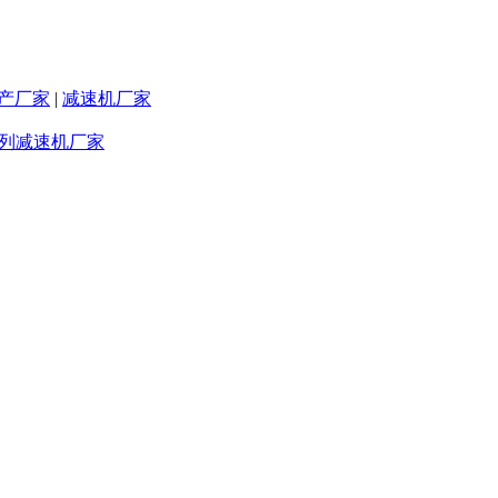
产厂家
|
减速机厂家
系列减速机厂家