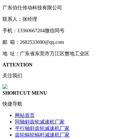
广东伯仕传动科技有限公司
联系人：张经理
手机：13360667204微信同号
邮 箱：2682533690@qq.com
地 址：广东省东莞市万江区蟹地工业区
ATTENTION
关注我们
SHORTCUT MENU
快捷导航
网站首页
同轴斜齿轮减速机厂家
平行轴斜齿轮减速机厂家
齿轮蜗轮蜗杆减速机厂家