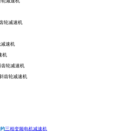
斜齿轮减速机
—斜齿轮减速机
轮减速机
速机
—斜齿轮减速机
轴—斜齿轮减速机
预约
三相变频电机减速机