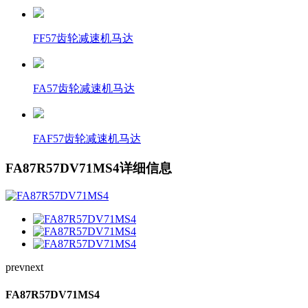
FF57齿轮减速机马达
FA57齿轮减速机马达
FAF57齿轮减速机马达
FA87R57DV71MS4详细信息
prev
next
FA87R57DV71MS4