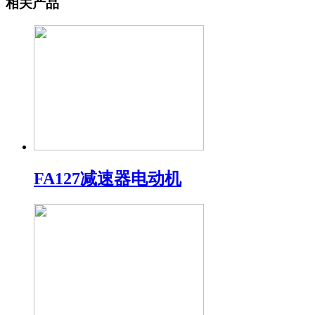
相关产品
FA127减速器电动机