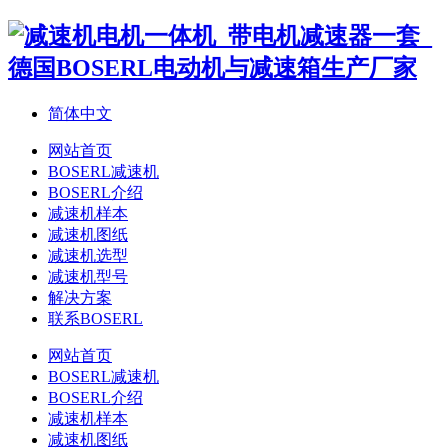
简体中文
网站首页
BOSERL减速机
BOSERL介绍
减速机样本
减速机图纸
减速机选型
减速机型号
解决方案
联系BOSERL
网站首页
BOSERL减速机
BOSERL介绍
减速机样本
减速机图纸