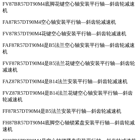
FV87BR57DT90M4底脚花键空心轴安装平行轴—斜齿轮减速
机
FA87R57DT90M4空心轴安装平行轴—斜齿轮减速机
FV87R57DT90M4花键空心轴安装平行轴—斜齿轮减速机
FAF87R57DT90M4是B5法兰空心轴安装平行轴—斜齿轮减速
机
FVF87R57DT90M4是B5法兰花键空心轴安装平行轴—斜齿轮
减速机
FAZ87R57DT90M4是B14法兰安装平行轴—斜齿轮减速机
FVZ87R57DT90M4是B14法兰花键空心轴安装平行轴—斜齿
轮减速机
FF87R57DT90M4是B5法兰安装平行轴—斜齿轮减速机
FH87BR57DT90M4底脚空心轴锁紧盘安装平行轴—斜齿轮减
速机