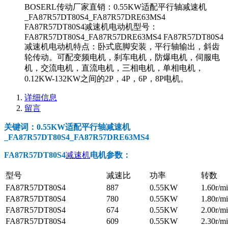
BOSERL传动厂家直销：0.55KW适配平行轴减速机
_FA87R57DT80S4_FA87R57DRE63MS4
FA87R57DT80S4减速机电动机型号：
FA87R57DT80S4_FA87R57DRE63MS4 FA87R57DT80S4
减速机电动机特点：卧式底脚安装，平行轴输出，斜齿
轮传动。可配变频电机，刹车电机，防爆电机，伺服电
机，交流电机，直流电机，三相电机，单相电机，
0.12KW-132KW之间的2P，4P，6P，8P电机。
详细信息
留言
关键词：0.55KW适配平行轴减速机
_FA87R57DT80S4_FA87R57DRE63MS4
FA87R57DT80S4
减速机
电机参数
：
型号
减速比
功率
转数
FA87R57DT80S4
887
0.55KW
1.60r/m
FA87R57DT80S4
780
0.55KW
1.80r/m
FA87R57DT80S4
674
0.55KW
2.00r/m
FA87R57DT80S4
609
0.55KW
2.30r/m