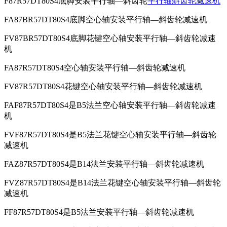
F87R57DT80S4底脚安装平行轴—斜齿轮
平行轴斜齿轮减速机
FA87BR57DT80S4底脚空心轴安装平行轴—斜齿轮减速机
FV87BR57DT80S4底脚花键空心轴安装平行轴—斜齿轮减速
机
FA87R57DT80S4空心轴安装平行轴—斜齿轮减速机
FV87R57DT80S4花键空心轴安装平行轴—斜齿轮减速机
FAF87R57DT80S4是B5法兰空心轴安装平行轴—斜齿轮减速
机
FVF87R57DT80S4是B5法兰花键空心轴安装平行轴—斜齿轮
减速机
FAZ87R57DT80S4是B14法兰安装平行轴—斜齿轮减速机
FVZ87R57DT80S4是B14法兰花键空心轴安装平行轴—斜齿轮
减速机
FF87R57DT80S4是B5法兰安装平行轴—斜齿轮减速机