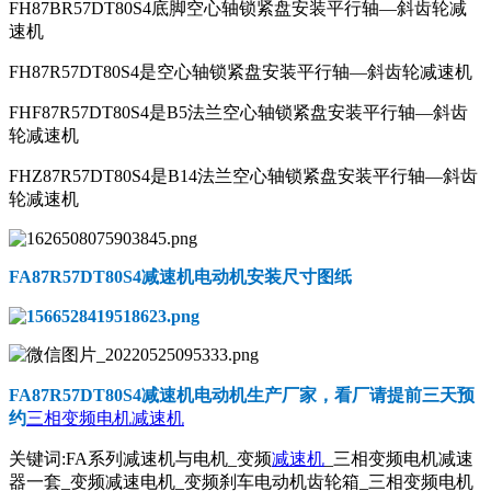
FH87BR57DT80S4底脚空心轴锁紧盘安装平行轴—斜齿轮减
速机
FH87R57DT80S4是空心轴锁紧盘安装平行轴—斜齿轮减速机
FHF87R57DT80S4是B5法兰空心轴锁紧盘安装平行轴—斜齿
轮减速机
FHZ87R57DT80S4是B14法兰空心轴锁紧盘安装平行轴—斜齿
轮减速机
FA87R57DT80S4减速机电动机
安装尺寸图纸
FA87R57DT80S4减速机电动机
生产厂家，看厂请提前三天预
约
三相变频电机减速机
关键词:FA系列减速机与电机_变频
减速机
_三相变频电机减速
器一套_变频减速电机_变频刹车电动机齿轮箱_三相变频电机