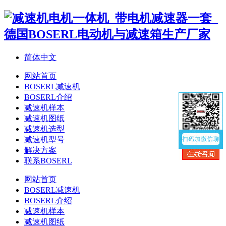
简体中文
网站首页
BOSERL减速机
BOSERL介绍
减速机样本
减速机图纸
减速机选型
减速机型号
解决方案
联系BOSERL
网站首页
BOSERL减速机
BOSERL介绍
减速机样本
减速机图纸