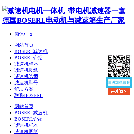
简体中文
网站首页
BOSERL减速机
BOSERL介绍
减速机样本
减速机图纸
减速机选型
减速机型号
解决方案
联系BOSERL
网站首页
BOSERL减速机
BOSERL介绍
减速机样本
减速机图纸