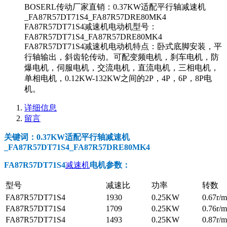
BOSERL传动厂家直销：0.37KW适配平行轴减速机
_FA87R57DT71S4_FA87R57DRE80MK4
FA87R57DT71S4减速机电动机型号：
FA87R57DT71S4_FA87R57DRE80MK4
FA87R57DT71S4减速机电动机特点：卧式底脚安装，平
行轴输出，斜齿轮传动。可配变频电机，刹车电机，防
爆电机，伺服电机，交流电机，直流电机，三相电机，
单相电机，0.12KW-132KW之间的2P，4P，6P，8P电
机。
详细信息
留言
关键词：0.37KW适配平行轴减速机
_FA87R57DT71S4_FA87R57DRE80MK4
FA87R57DT71S4
减速机
电机参数
：
型号
减速比
功率
转数
FA87R57DT71S4
1930
0.25KW
0.67r/m
FA87R57DT71S4
1709
0.25KW
0.76r/m
FA87R57DT71S4
1493
0.25KW
0.87r/m