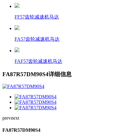
FF57齿轮减速机马达
FA57齿轮减速机马达
FAF57齿轮减速机马达
FA87R57DM90S4详细信息
prev
next
FA87R57DM90S4