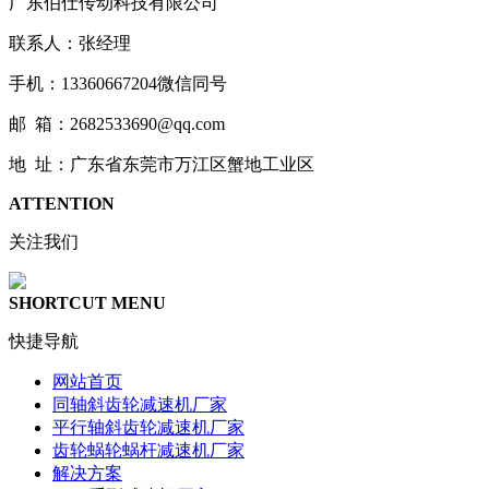
广东伯仕传动科技有限公司
联系人：张经理
手机：13360667204微信同号
邮 箱：2682533690@qq.com
地 址：广东省东莞市万江区蟹地工业区
ATTENTION
关注我们
SHORTCUT MENU
快捷导航
网站首页
同轴斜齿轮减速机厂家
平行轴斜齿轮减速机厂家
齿轮蜗轮蜗杆减速机厂家
解决方案