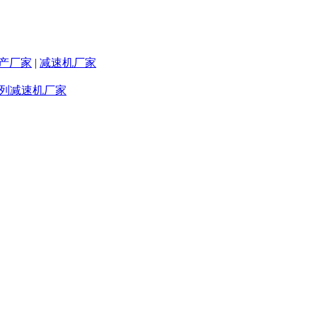
产厂家
|
减速机厂家
系列减速机厂家