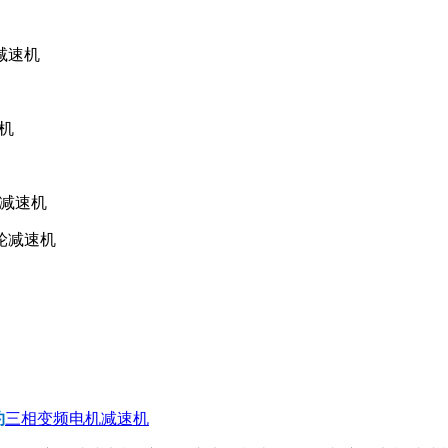
轮减速机
速机
轮减速机
齿轮减速机
约
三相变频电机减速机