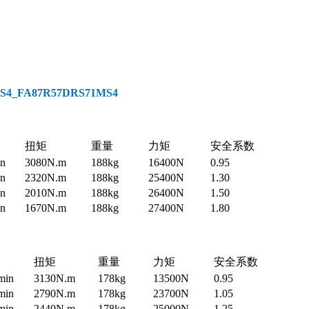
FA87R57DRS71MS4
扭矩
重量
力矩
安全系数
in
3080N.m
188kg
16400N
0.95
in
2320N.m
188kg
25400N
1.30
in
2010N.m
188kg
26400N
1.50
in
1670N.m
188kg
27400N
1.80
扭矩
重量
力矩
安全系数
min
3130N.m
178kg
13500N
0.95
min
2790N.m
178kg
23700N
1.05
min
2440N.m
178kg
25000N
1.25