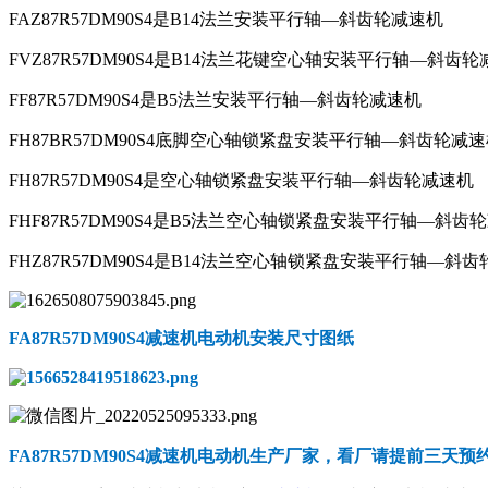
FAZ87R57DM90S4是B14法兰安装平行轴—斜齿轮减速机
FVZ87R57DM90S4是B14法兰花键空心轴安装平行轴—斜齿
FF87R57DM90S4是B5法兰安装平行轴—斜齿轮减速机
FH87BR57DM90S4底脚空心轴锁紧盘安装平行轴—斜齿轮减
FH87R57DM90S4是空心轴锁紧盘安装平行轴—斜齿轮减速机
FHF87R57DM90S4是B5法兰空心轴锁紧盘安装平行轴—斜齿
FHZ87R57DM90S4是B14法兰空心轴锁紧盘安装平行轴—斜
FA87R57DM90S4减速机电动机
安装尺寸图纸
FA87R57DM90S4减速机电动机
生产厂家，看厂请提前三天预