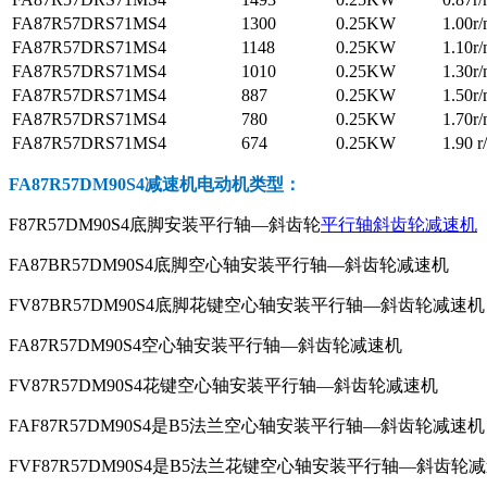
FA87R57DRS71MS4
1300
0.25KW
1.00r/
FA87R57DRS71MS4
1148
0.25KW
1.10r/
FA87R57DRS71MS4
1010
0.25KW
1.30r/
FA87R57DRS71MS4
887
0.25KW
1.50r/
FA87R57DRS71MS4
780
0.25KW
1.70r/
FA87R57DRS71MS4
674
0.25KW
1.90 r
FA87R57DM90S4减速机电动机
类型：
F87R57DM90S4底脚安装平行轴—斜齿轮
平行轴斜齿轮减速机
FA87BR57DM90S4底脚空心轴安装平行轴—斜齿轮减速机
FV87BR57DM90S4底脚花键空心轴安装平行轴—斜齿轮减速机
FA87R57DM90S4空心轴安装平行轴—斜齿轮减速机
FV87R57DM90S4花键空心轴安装平行轴—斜齿轮减速机
FAF87R57DM90S4是B5法兰空心轴安装平行轴—斜齿轮减速机
FVF87R57DM90S4是B5法兰花键空心轴安装平行轴—斜齿轮