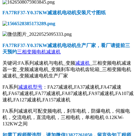
FA77RF37-Y0.37KW减速机电动机
安装尺寸图纸
FA77RF37-Y0.37KW减速机电动机
生产厂家，看厂请提前三
天预约
三相变频电机减速机
关键词:FA系列减速机与电机_变频
减速机
_三相变频电机减速
器一套_变频减速电机_变频刹车电动机齿轮箱_三相变频电机
减速机_变频减速电机生产厂家
FA系列
减速机型号
：FA27减速机,FA37减速机,FA47减速
机,FA67减速机,FA77减速机,FA87减速机,FA97减速机,FA107减
速机,FA127减速机,FA157减速机
FA系列减速机可配变频电机，刹车电机，防爆电机，伺服电
机，交流电机，直流电机，三相电机，单相电机 0.12KW-
132KW之间
如需工程师帮选型，请加微信13827261050，留言告知工程师