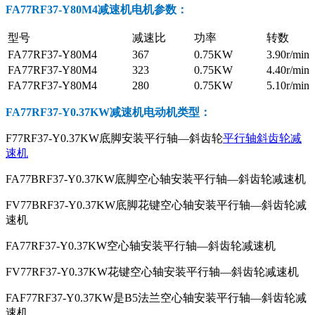
FA77RF37-Y80M4减速机电机参数
：
型号
减速比
功率
转数
FA77RF37-Y80M4
367
0.75KW
3.90r/min
FA77RF37-Y80M4
323
0.75KW
4.40r/min
FA77RF37-Y80M4
280
0.75KW
5.10r/min
FA77RF37-Y0.37KW减速机电动机
类型：
F77RF37-Y0.37KW底脚安装平行轴—斜齿轮
平行轴斜齿轮减
速机
FA77BRF37-Y0.37KW底脚空心轴安装平行轴—斜齿轮减速机
FV77BRF37-Y0.37KW底脚花键空心轴安装平行轴—斜齿轮减
速机
FA77RF37-Y0.37KW空心轴安装平行轴—斜齿轮减速机
FV77RF37-Y0.37KW花键空心轴安装平行轴—斜齿轮减速机
FAF77RF37-Y0.37KW是B5法兰空心轴安装平行轴—斜齿轮减
速机