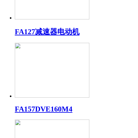
FA127减速器电动机
FA157DVE160M4