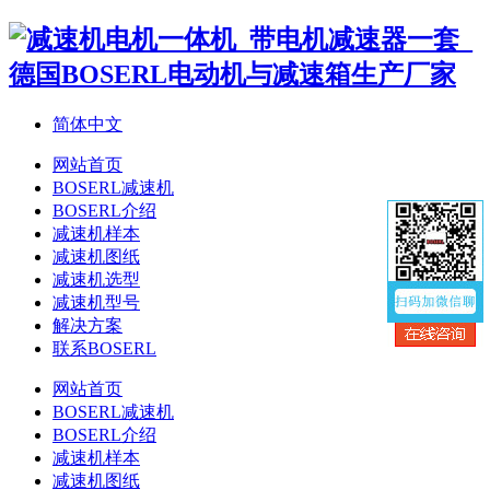
简体中文
网站首页
BOSERL减速机
BOSERL介绍
减速机样本
减速机图纸
减速机选型
减速机型号
解决方案
联系BOSERL
网站首页
BOSERL减速机
BOSERL介绍
减速机样本
减速机图纸