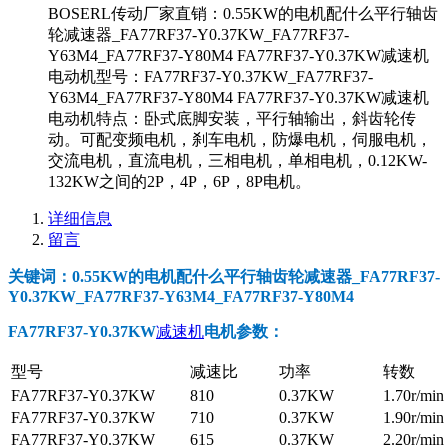
BOSERL传动厂家直销：0.55KW的电机配什么平行轴齿
轮减速器_FA77RF37-Y0.37KW_FA77RF37-
Y63M4_FA77RF37-Y80M4 FA77RF37-Y0.37KW减速机
电动机型号：FA77RF37-Y0.37KW_FA77RF37-
Y63M4_FA77RF37-Y80M4 FA77RF37-Y0.37KW减速机
电动机特点：卧式底脚安装，平行轴输出，斜齿轮传
动。可配变频电机，刹车电机，防爆电机，伺服电机，
交流电机，直流电机，三相电机，单相电机，0.12KW-
132KW之间的2P，4P，6P，8P电机。
详细信息
留言
关键词：0.55KW的电机配什么平行轴齿轮减速器_FA77RF37-
Y0.37KW_FA77RF37-Y63M4_FA77RF37-Y80M4
FA77RF37-Y0.37KW
减速机
电机参数
：
型号
减速比
功率
转数
FA77RF37-Y0.37KW
810
0.37KW
1.70r/min
FA77RF37-Y0.37KW
710
0.37KW
1.90r/min
FA77RF37-Y0.37KW
615
0.37KW
2.20r/min