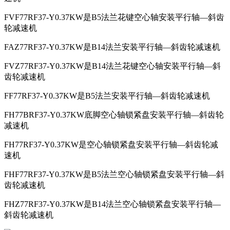
FVF77RF37-Y0.37KW是B5法兰花键空心轴安装平行轴—斜齿
轮减速机
FAZ77RF37-Y0.37KW是B14法兰安装平行轴—斜齿轮减速机
FVZ77RF37-Y0.37KW是B14法兰花键空心轴安装平行轴—斜
齿轮减速机
FF77RF37-Y0.37KW是B5法兰安装平行轴—斜齿轮减速机
FH77BRF37-Y0.37KW底脚空心轴锁紧盘安装平行轴—斜齿轮
减速机
FH77RF37-Y0.37KW是空心轴锁紧盘安装平行轴—斜齿轮减
速机
FHF77RF37-Y0.37KW是B5法兰空心轴锁紧盘安装平行轴—斜
齿轮减速机
FHZ77RF37-Y0.37KW是B14法兰空心轴锁紧盘安装平行轴—
斜齿轮减速机