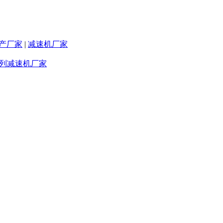
产厂家
|
减速机厂家
系列减速机厂家