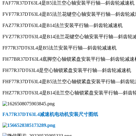
FAF77R37DT63L4是B5法兰空心轴安装平行轴—斜齿轮减速机
FVF77R37DT63L4是B5法兰花键空心轴安装平行轴—斜齿轮
FAZ77R37DT63L4是B14法兰安装平行轴—斜齿轮减速机
FVZ77R37DT63L4是B14法兰花键空心轴安装平行轴—斜齿轮
FF77R37DT63L4是B5法兰安装平行轴—斜齿轮减速机
FH77BR37DT63L4底脚空心轴锁紧盘安装平行轴—斜齿轮减速
FH77R37DT63L4是空心轴锁紧盘安装平行轴—斜齿轮减速机
FHF77R37DT63L4是B5法兰空心轴锁紧盘安装平行轴—斜齿
FHZ77R37DT63L4是B14法兰空心轴锁紧盘安装平行轴—斜
FA77R37DT63L4减速机电动机
安装尺寸图纸