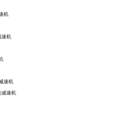
减速机
减速机
机
轮减速机
齿轮减速机