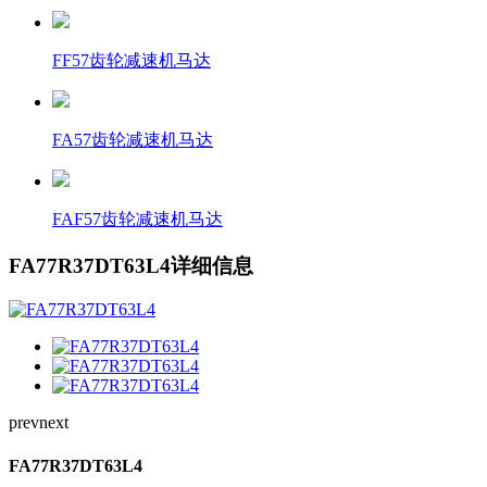
FF57齿轮减速机马达
FA57齿轮减速机马达
FAF57齿轮减速机马达
FA77R37DT63L4详细信息
prev
next
FA77R37DT63L4