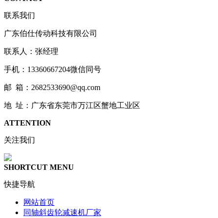
联系我们
广东伯仕传动科技有限公司
联系人：张经理
手机：13360667204微信同号
邮 箱：2682533690@qq.com
地 址：广东省东莞市万江区蟹地工业区
ATTENTION
关注我们
SHORTCUT MENU
快捷导航
网站首页
同轴斜齿轮减速机厂家