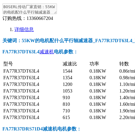
订购热线：
13360667204
详细信息
关键词：55KW的电机配什么平行轴减速器_FA77R37DT63L4_FA
FA77R37DT63L4
减速机
电机参数
：
型号
减速比
功率
转数
FA77R37DT63L4
1544
0.18KW
0.86r/m
FA77R37DT63L4
1354
0.18KW
0.98r/m
FA77R37DT63L4
1200
0.18KW
1.10r/m
FA77R37DT63L4
1053
0.18KW
1.20r/m
FA77R37DT63L4
910
0.18KW
1.40r/m
FA77R37DT63L4
810
0.18KW
1.60r/m
FA77R37DT63L4
710
0.18KW
1.90r/m
FA77R37DT63L4
615
0.18KW
2.20r/m
FA77R37DRS71D4减速机电机参数
：