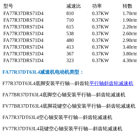
型号
减速比
功率
转数
FA77R37DRS71D4
810
0.37KW
1.70r/
FA77R37DRS71D4
710
0.37KW
1.90r/
FA77R37DRS71D4
615
0.37KW
2.20r/
FA77R37DRS71D4
538
0.37KW
2.60r/
FA77R37DRS71D4
480
0.37KW
2.90r/
FA77R37DRS71D4
413
0.37KW
3.40r/
FA77R37DRS71D4
367
0.37KW
3.80r/
FA77R37DRS71D4
323
0.37KW
4.30r/
FA77R37DT63L4减速机电动机
类型：
F77R37DT63L4底脚安装平行轴—斜齿轮
平行轴斜齿轮减速机
FA77BR37DT63L4底脚空心轴安装平行轴—斜齿轮减速机
FV77BR37DT63L4底脚花键空心轴安装平行轴—斜齿轮减速机
FA77R37DT63L4空心轴安装平行轴—斜齿轮减速机
FV77R37DT63L4花键空心轴安装平行轴—斜齿轮减速机