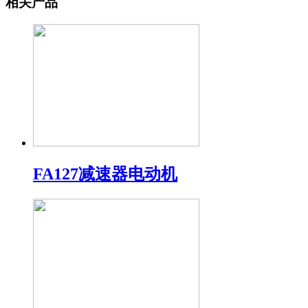
相关产品
FA127减速器电动机