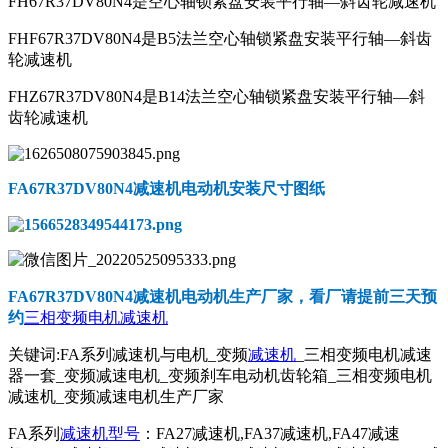
FH67R37DV80N4是空心轴锁紧盘安装平行轴—斜齿轮减速机
FHF67R37DV80N4是B5法兰空心轴锁紧盘安装平行轴—斜齿
轮减速机
FHZ67R37DV80N4是B14法兰空心轴锁紧盘安装平行轴—斜
齿轮减速机
FA67R37DV80N4减速机电动机
安装尺寸图纸
FA67R37DV80N4减速机电动机
生产厂家，看厂请提前三天预
约
三相变频电机减速机
关键词:FA系列减速机与电机_变频
减速机
_三相变频电机减速
器一套_变频减速电机_变频刹车电动机齿轮箱_三相变频电机
减速机_变频减速电机生产厂家
FA系列
减速机型号
：FA27减速机,FA37减速机,FA47减速