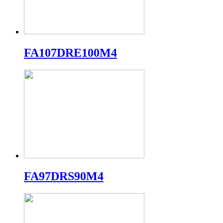
FA107DRE100M4
FA97DRS90M4