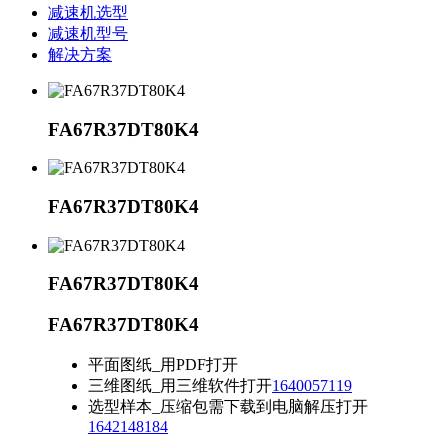
减速机选型
减速机型号
解决方案
FA67R37DT80K4
FA67R37DT80K4
FA67R37DT80K4
FA67R37DT80K4
平面图纸_用PDF打开
三维图纸_用三维软件打开
1640057119
选型样本_压缩包需下载到电脑解压打开
1642148184