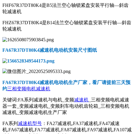
FHF67R37DT80K4是B5法兰空心轴锁紧盘安装平行轴—斜齿
轮减速机
FHZ67R37DT80K4是B14法兰空心轴锁紧盘安装平行轴—斜齿
轮减速机
FA67R37DT80K4减速机电动机
安装尺寸图纸
FA67R37DT80K4减速机电动机
生产厂家，看厂请提前三天预
约
三相变频电机减速机
关键词:FA系列减速机与电机_变频
减速机
_三相变频电机减速
器一套_变频减速电机_变频刹车电动机齿轮箱_三相变频电机
减速机_变频减速电机生产厂家
FA系列
减速机型号
：FA27减速机,FA37减速机,FA47减速
机,FA67减速机,FA77减速机,FA87减速机,FA97减速机,FA107减