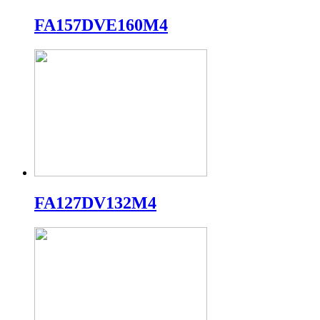
FA157DVE160M4
FA127DV132M4