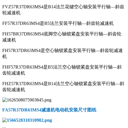
FVZ57R37DR63MS4是B14法兰花键空心轴安装平行轴—斜齿
轮减速机
FF57R37DR63MS4是B5法兰安装平行轴—斜齿轮减速机
FH57BR37DR63MS4底脚空心轴锁紧盘安装平行轴—斜齿轮
减速机
FH57R37DR63MS4是空心轴锁紧盘安装平行轴—斜齿轮减速
机
FHF57R37DR63MS4是B5法兰空心轴锁紧盘安装平行轴—斜
齿轮减速机
FHZ57R37DR63MS4是B14法兰空心轴锁紧盘安装平行轴—斜
齿轮减速机
FA57R37DR63MS4减速机电动机
安装尺寸图纸