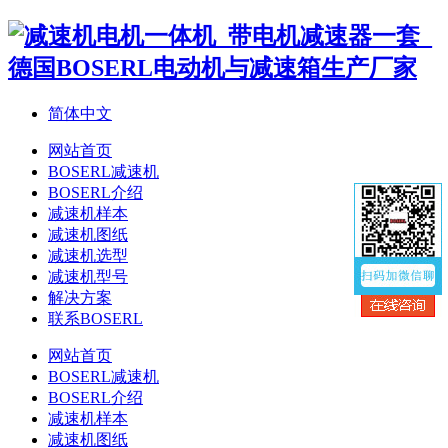
简体中文
网站首页
BOSERL减速机
BOSERL介绍
减速机样本
减速机图纸
减速机选型
减速机型号
解决方案
联系BOSERL
网站首页
BOSERL减速机
BOSERL介绍
减速机样本
减速机图纸