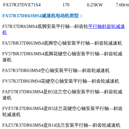
FA57R37DVE71S4
170
0.25KW
7.60r/
FA57R37DR63MS4减速机电动机
类型：
F57R37DR63MS4底脚安装平行轴—斜齿轮
平行轴斜齿轮减速
机
FA57BR37DR63MS4底脚空心轴安装平行轴—斜齿轮减速机
FV57BR37DR63MS4底脚花键空心轴安装平行轴—斜齿轮减
速机
FA57R37DR63MS4空心轴安装平行轴—斜齿轮减速机
FV57R37DR63MS4花键空心轴安装平行轴—斜齿轮减速机
FAF57R37DR63MS4是B5法兰空心轴安装平行轴—斜齿轮减
速机
FVF57R37DR63MS4是B5法兰花键空心轴安装平行轴—斜齿
轮减速机
FAZ57R37DR63MS4是B14法兰安装平行轴—斜齿轮减速机