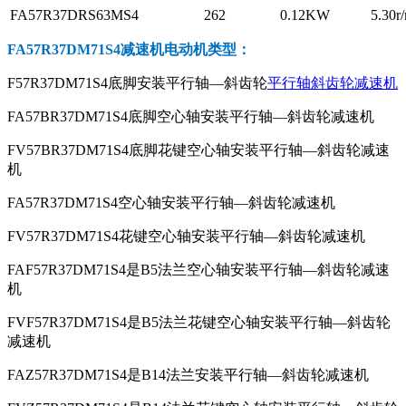
FA57R37DRS63MS4
262
0.12KW
5.30r
FA57R37DM71S4减速机电动机
类型：
F57R37DM71S4底脚安装平行轴—斜齿轮
平行轴斜齿轮减速机
FA57BR37DM71S4底脚空心轴安装平行轴—斜齿轮减速机
FV57BR37DM71S4底脚花键空心轴安装平行轴—斜齿轮减速
机
FA57R37DM71S4空心轴安装平行轴—斜齿轮减速机
FV57R37DM71S4花键空心轴安装平行轴—斜齿轮减速机
FAF57R37DM71S4是B5法兰空心轴安装平行轴—斜齿轮减速
机
FVF57R37DM71S4是B5法兰花键空心轴安装平行轴—斜齿轮
减速机
FAZ57R37DM71S4是B14法兰安装平行轴—斜齿轮减速机