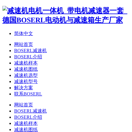
简体中文
网站首页
BOSERL减速机
BOSERL介绍
减速机样本
减速机图纸
减速机选型
减速机型号
解决方案
联系BOSERL
网站首页
BOSERL减速机
BOSERL介绍
减速机样本
减速机图纸