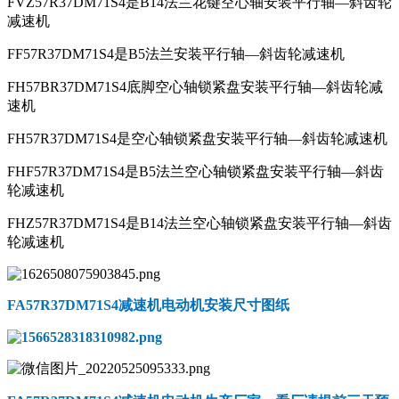
FVZ57R37DM71S4是B14法兰花键空心轴安装平行轴—斜齿轮
减速机
FF57R37DM71S4是B5法兰安装平行轴—斜齿轮减速机
FH57BR37DM71S4底脚空心轴锁紧盘安装平行轴—斜齿轮减
速机
FH57R37DM71S4是空心轴锁紧盘安装平行轴—斜齿轮减速机
FHF57R37DM71S4是B5法兰空心轴锁紧盘安装平行轴—斜齿
轮减速机
FHZ57R37DM71S4是B14法兰空心轴锁紧盘安装平行轴—斜齿
轮减速机
FA57R37DM71S4减速机电动机
安装尺寸图纸