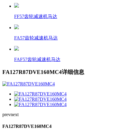
FF57齿轮减速机马达
FA57齿轮减速机马达
FAF57齿轮减速机马达
FA127R87DVE160MC4详细信息
prev
next
FA127R87DVE160MC4