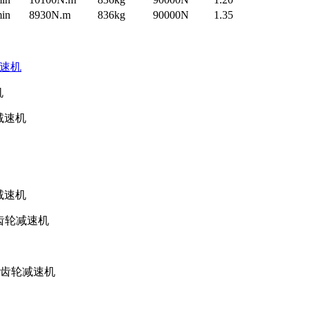
min
8930N.m
836kg
90000N
1.35
速机
机
减速机
轮减速机
斜齿轮减速机
—斜齿轮减速机