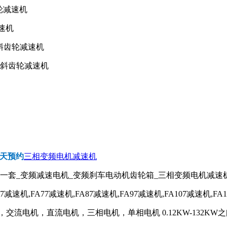
齿轮减速机
减速机
—斜齿轮减速机
轴—斜齿轮减速机
天预约
三相变频电机减速机
器一套_变频减速电机_变频刹车电动机齿轮箱_三相变频电机减速
67减速机,FA77减速机,FA87减速机,FA97减速机,FA107减速机,FA
流电机，直流电机，三相电机，单相电机 0.12KW-132KW之