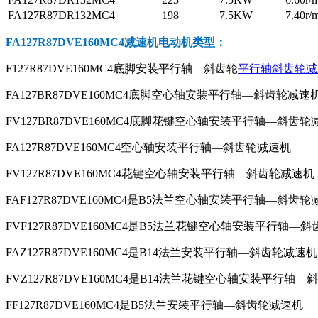
FA127R87DR132MC4
198
7.5KW
7.40r/
FA127R87DVE160MC4减速机电动机
类型：
F127R87DVE160MC4底脚安装平行轴—斜齿轮
平行轴斜齿轮减
FA127BR87DVE160MC4底脚空心轴安装平行轴—斜齿轮减速
FV127BR87DVE160MC4底脚花键空心轴安装平行轴—斜齿轮
FA127R87DVE160MC4空心轴安装平行轴—斜齿轮减速机
FV127R87DVE160MC4花键空心轴安装平行轴—斜齿轮减速机
FAF127R87DVE160MC4是B5法兰空心轴安装平行轴—斜齿
FVF127R87DVE160MC4是B5法兰花键空心轴安装平行轴—
FAZ127R87DVE160MC4是B14法兰安装平行轴—斜齿轮减速机
FVZ127R87DVE160MC4是B14法兰花键空心轴安装平行轴
FF127R87DVE160MC4是B5法兰安装平行轴—斜齿轮减速机