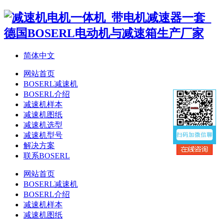
简体中文
网站首页
BOSERL减速机
BOSERL介绍
减速机样本
减速机图纸
减速机选型
减速机型号
解决方案
联系BOSERL
网站首页
BOSERL减速机
BOSERL介绍
减速机样本
减速机图纸