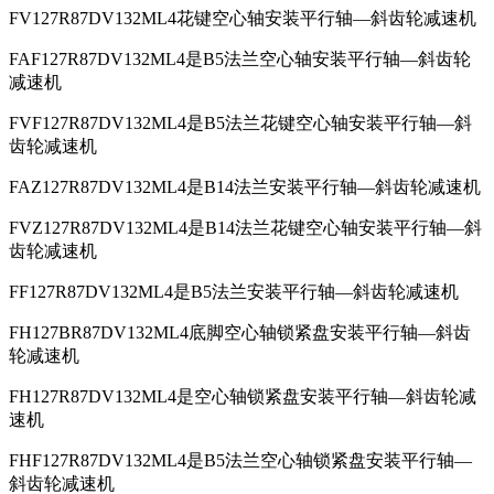
FV127R87DV132ML4花键空心轴安装平行轴—斜齿轮减速机
FAF127R87DV132ML4是B5法兰空心轴安装平行轴—斜齿轮
减速机
FVF127R87DV132ML4是B5法兰花键空心轴安装平行轴—斜
齿轮减速机
FAZ127R87DV132ML4是B14法兰安装平行轴—斜齿轮减速机
FVZ127R87DV132ML4是B14法兰花键空心轴安装平行轴—斜
齿轮减速机
FF127R87DV132ML4是B5法兰安装平行轴—斜齿轮减速机
FH127BR87DV132ML4底脚空心轴锁紧盘安装平行轴—斜齿
轮减速机
FH127R87DV132ML4是空心轴锁紧盘安装平行轴—斜齿轮减
速机
FHF127R87DV132ML4是B5法兰空心轴锁紧盘安装平行轴—
斜齿轮减速机