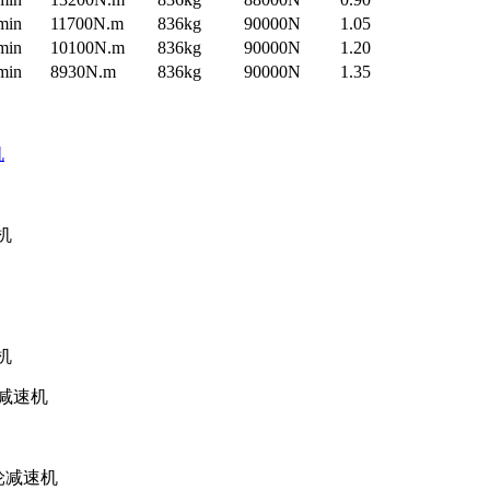
min
11700N.m
836kg
90000N
1.05
min
10100N.m
836kg
90000N
1.20
min
8930N.m
836kg
90000N
1.35
机
机
机
轮减速机
齿轮减速机