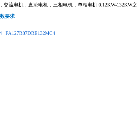
流电机，直流电机，三相电机，单相电机 0.12KW-132KW之
参数要求
4
FA127R87DRE132MC4