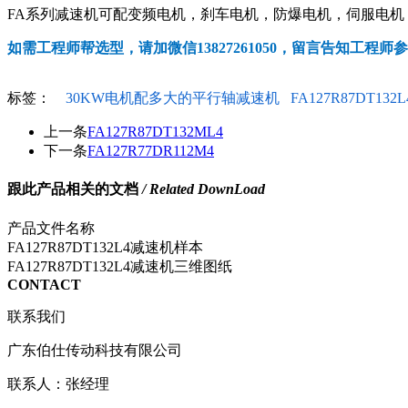
FA系列减速机可配变频电机，刹车电机，防爆电机，伺服电机，交
如需工程师帮选型，请加微信13827261050，留言告知工程师
标签：
30KW电机配多大的平行轴减速机
FA127R87DT132L
上一条
FA127R87DT132ML4
下一条
FA127R77DR112M4
跟此产品相关的文档
/ Related DownLoad
产品文件名称
FA127R87DT132L4减速机样本
FA127R87DT132L4减速机三维图纸
CONTACT
联系我们
广东伯仕传动科技有限公司
联系人：张经理