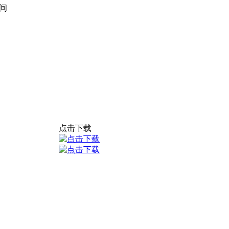
间
点击下载