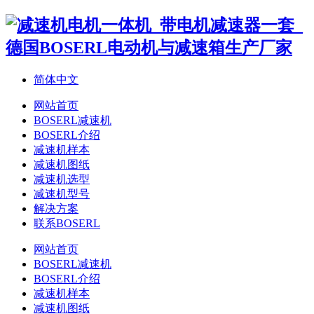
简体中文
网站首页
BOSERL减速机
BOSERL介绍
减速机样本
减速机图纸
减速机选型
减速机型号
解决方案
联系BOSERL
网站首页
BOSERL减速机
BOSERL介绍
减速机样本
减速机图纸