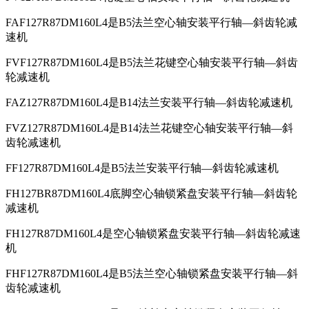
FAF127R87DM160L4是B5法兰空心轴安装平行轴—斜齿轮减
速机
FVF127R87DM160L4是B5法兰花键空心轴安装平行轴—斜齿
轮减速机
FAZ127R87DM160L4是B14法兰安装平行轴—斜齿轮减速机
FVZ127R87DM160L4是B14法兰花键空心轴安装平行轴—斜
齿轮减速机
FF127R87DM160L4是B5法兰安装平行轴—斜齿轮减速机
FH127BR87DM160L4底脚空心轴锁紧盘安装平行轴—斜齿轮
减速机
FH127R87DM160L4是空心轴锁紧盘安装平行轴—斜齿轮减速
机
FHF127R87DM160L4是B5法兰空心轴锁紧盘安装平行轴—斜
齿轮减速机