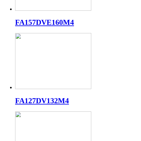
FA157DVE160M4
FA127DV132M4