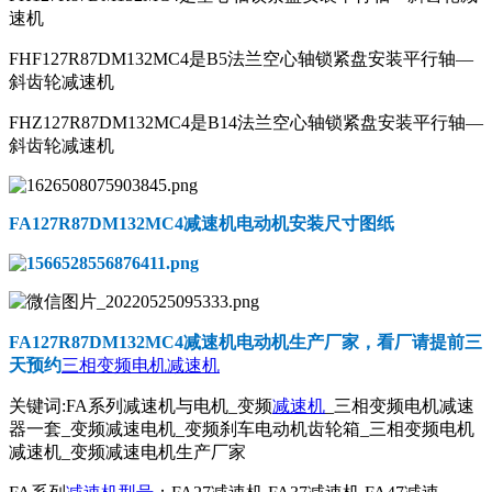
速机
FHF127R87DM132MC4是B5法兰空心轴锁紧盘安装平行轴—
斜齿轮减速机
FHZ127R87DM132MC4是B14法兰空心轴锁紧盘安装平行轴—
斜齿轮减速机
FA127R87DM132MC4减速机电动机
安装尺寸图纸
FA127R87DM132MC4减速机电动机
生产厂家，看厂请提前三
天预约
三相变频电机减速机
关键词:FA系列减速机与电机_变频
减速机
_三相变频电机减速
器一套_变频减速电机_变频刹车电动机齿轮箱_三相变频电机
减速机_变频减速电机生产厂家