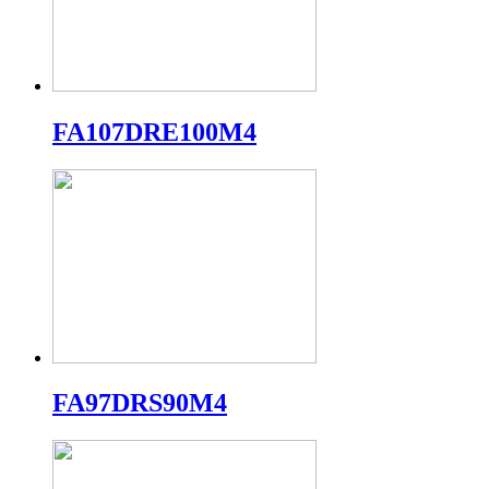
FA107DRE100M4
FA97DRS90M4