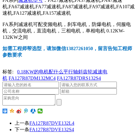
FA系列
减速机型号
：FA27减速机,FA37减速机,FA47减速
机,FA67减速机,FA77减速机,FA87减速机,FA97减速机,FA107减
速机,FA127减速机,FA157减速机
FA系列减速机可配变频电机，刹车电机，防爆电机，伺服电
机，交流电机，直流电机，三相电机，单相电机 0.12KW-
132KW之间
如需工程师帮选型，请加微信13827261050，留言告知工程师
参数要求
标签:
0.18KW的电机配什么平行轴斜齿轮减速电
机
FA127R87DM132MC4
FA127R87DRS132S4
上一条
FA127R87DVE132L4
下一条
FA127R87DVE132S4