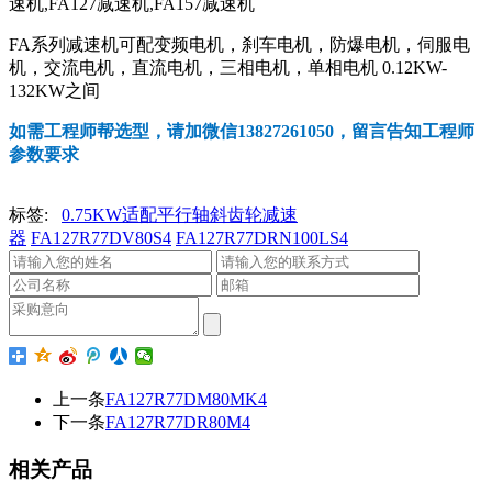
速机,FA127减速机,FA157减速机
FA系列减速机可配变频电机，刹车电机，防爆电机，伺服电
机，交流电机，直流电机，三相电机，单相电机 0.12KW-
132KW之间
如需工程师帮选型，请加微信13827261050，留言告知工程师
参数要求
标签:
0.75KW适配平行轴斜齿轮减速
器
FA127R77DV80S4
FA127R77DRN100LS4
上一条
FA127R77DM80MK4
下一条
FA127R77DR80M4
相关产品