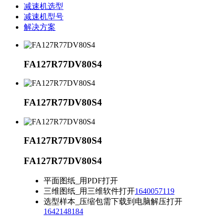
减速机选型
减速机型号
解决方案
FA127R77DV80S4
FA127R77DV80S4
FA127R77DV80S4
FA127R77DV80S4
平面图纸_用PDF打开
三维图纸_用三维软件打开
1640057119
选型样本_压缩包需下载到电脑解压打开
1642148184