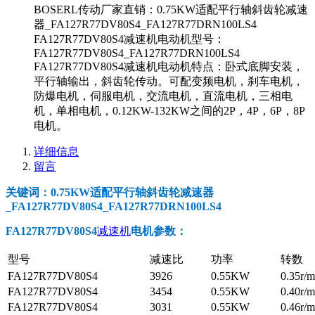
BOSERL传动厂家直销：0.75KW适配平行轴斜齿轮减速
器_FA127R77DV80S4_FA127R77DRN100LS4
FA127R77DV80S4减速机电动机型号：
FA127R77DV80S4_FA127R77DRN100LS4
FA127R77DV80S4减速机电动机特点：卧式底脚安装，
平行轴输出，斜齿轮传动。可配变频电机，刹车电机，
防爆电机，伺服电机，交流电机，直流电机，三相电
机，单相电机，0.12KW-132KW之间的2P，4P，6P，8P
电机。
详细信息
留言
关键词：0.75KW适配平行轴斜齿轮减速器
_FA127R77DV80S4_FA127R77DRN100LS4
FA127R77DV80S4
减速机
电机参数
：
型号
减速比
功率
转数
FA127R77DV80S4
3926
0.55KW
0.35r/m
FA127R77DV80S4
3454
0.55KW
0.40r/m
FA127R77DV80S4
3031
0.55KW
0.46r/m