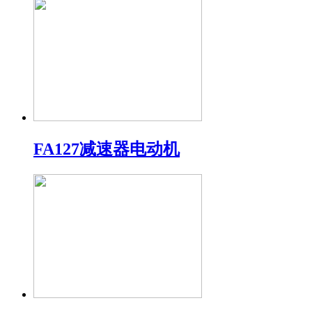
FA127减速器电动机