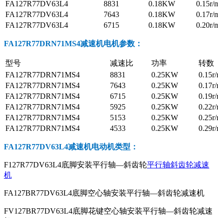
FA127R77DV63L4
8831
0.18KW
0.15r/
FA127R77DV63L4
7643
0.18KW
0.17r/
FA127R77DV63L4
6715
0.18KW
0.20r/
FA127R77DRN71MS4减速机电机参数
：
型号
减速比
功率
转数
FA127R77DRN71MS4
8831
0.25KW
0.15r
FA127R77DRN71MS4
7643
0.25KW
0.17r
FA127R77DRN71MS4
6715
0.25KW
0.19r
FA127R77DRN71MS4
5925
0.25KW
0.22r
FA127R77DRN71MS4
5153
0.25KW
0.25r
FA127R77DRN71MS4
4533
0.25KW
0.29r
FA127R77DV63L4减速机电动机
类型：
F127R77DV63L4底脚安装平行轴—斜齿轮
平行轴斜齿轮减速
机
FA127BR77DV63L4底脚空心轴安装平行轴—斜齿轮减速机
FV127BR77DV63L4底脚花键空心轴安装平行轴—斜齿轮减速