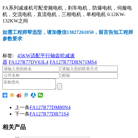
FA系列减速机可配变频电机，刹车电机，防爆电机，伺服电
机，交流电机，直流电机，三相电机，单相电机 0.12KW-
132KW之间
如需工程师帮选型，请加微信13827261050，留言告知工程师
参数要求
标签:
45KW适配平行轴齿轮减速
器
FA127R77DV63L4
FA127R77DRN71MS4
上一条
FA127R77DM80N4
下一条
FA127R77DR71S4
相关产品