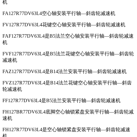
机
FA127R77DV63L4空心轴安装平行轴—斜齿轮减速机
FV127R77DV63L4花键空心轴安装平行轴—斜齿轮减速机
FAF127R77DV63L4是B5法兰空心轴安装平行轴—斜齿轮减速
机
FVF127R77DV63L4是B5法兰花键空心轴安装平行轴—斜齿轮
减速机
FAZ127R77DV63L4是B14法兰安装平行轴—斜齿轮减速机
FVZ127R77DV63L4是B14法兰花键空心轴安装平行轴—斜齿
轮减速机
FF127R77DV63L4是B5法兰安装平行轴—斜齿轮减速机
FH127BR77DV63L4底脚空心轴锁紧盘安装平行轴—斜齿轮减
速机
FH127R77DV63L4是空心轴锁紧盘安装平行轴—斜齿轮减速
机