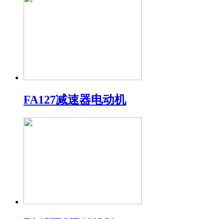
FA127减速器电动机