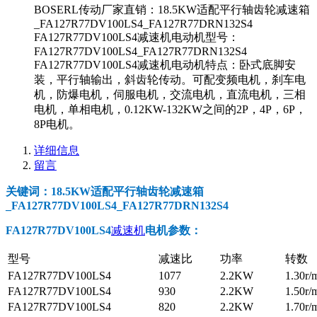
BOSERL传动厂家直销：18.5KW适配平行轴齿轮减速箱
_FA127R77DV100LS4_FA127R77DRN132S4
FA127R77DV100LS4减速机电动机型号：
FA127R77DV100LS4_FA127R77DRN132S4
FA127R77DV100LS4减速机电动机特点：卧式底脚安
装，平行轴输出，斜齿轮传动。可配变频电机，刹车电
机，防爆电机，伺服电机，交流电机，直流电机，三相
电机，单相电机，0.12KW-132KW之间的2P，4P，6P，
8P电机。
详细信息
留言
关键词：18.5KW适配平行轴齿轮减速箱
_FA127R77DV100LS4_FA127R77DRN132S4
FA127R77DV100LS4
减速机
电机参数
：
型号
减速比
功率
转数
FA127R77DV100LS4
1077
2.2KW
1.30r/
FA127R77DV100LS4
930
2.2KW
1.50r/
FA127R77DV100LS4
820
2.2KW
1.70r/