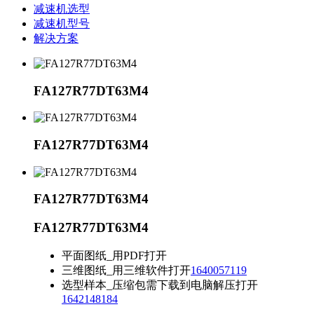
减速机选型
减速机型号
解决方案
FA127R77DT63M4
FA127R77DT63M4
FA127R77DT63M4
FA127R77DT63M4
平面图纸_用PDF打开
三维图纸_用三维软件打开
1640057119
选型样本_压缩包需下载到电脑解压打开
1642148184