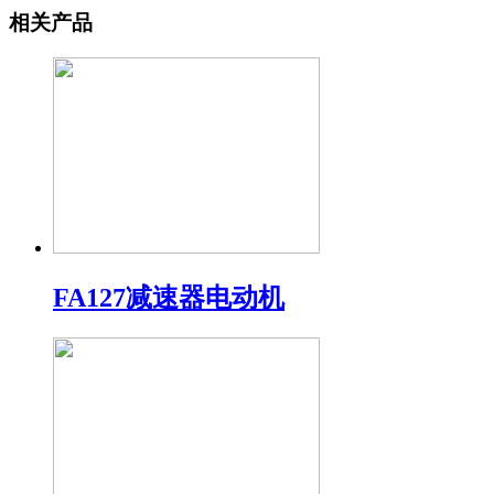
相关产品
FA127减速器电动机