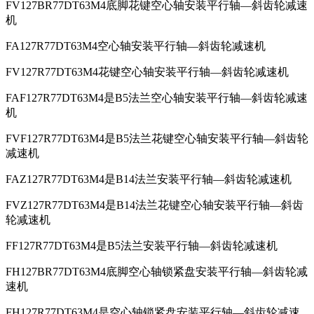
FV127BR77DT63M4底脚花键空心轴安装平行轴—斜齿轮减速
机
FA127R77DT63M4空心轴安装平行轴—斜齿轮减速机
FV127R77DT63M4花键空心轴安装平行轴—斜齿轮减速机
FAF127R77DT63M4是B5法兰空心轴安装平行轴—斜齿轮减速
机
FVF127R77DT63M4是B5法兰花键空心轴安装平行轴—斜齿轮
减速机
FAZ127R77DT63M4是B14法兰安装平行轴—斜齿轮减速机
FVZ127R77DT63M4是B14法兰花键空心轴安装平行轴—斜齿
轮减速机
FF127R77DT63M4是B5法兰安装平行轴—斜齿轮减速机
FH127BR77DT63M4底脚空心轴锁紧盘安装平行轴—斜齿轮减
速机
FH127R77DT63M4是空心轴锁紧盘安装平行轴—斜齿轮减速