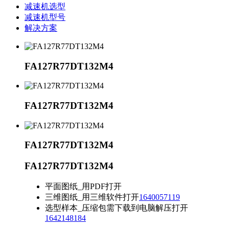
减速机选型
减速机型号
解决方案
FA127R77DT132M4
FA127R77DT132M4
FA127R77DT132M4
FA127R77DT132M4
平面图纸_用PDF打开
三维图纸_用三维软件打开
1640057119
选型样本_压缩包需下载到电脑解压打开
1642148184