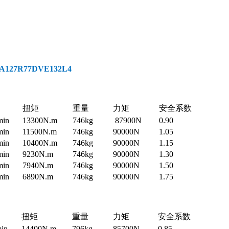
27R77DVE132L4
扭矩
重量
力矩
安全系数
min
13300N.m
746kg
87900N
0.90
min
11500N.m
746kg
90000N
1.05
min
10400N.m
746kg
90000N
1.15
min
9230N.m
746kg
90000N
1.30
min
7940N.m
746kg
90000N
1.50
min
6890N.m
746kg
90000N
1.75
扭矩
重量
力矩
安全系数
min
14400N.m
796kg
85700N
0.85