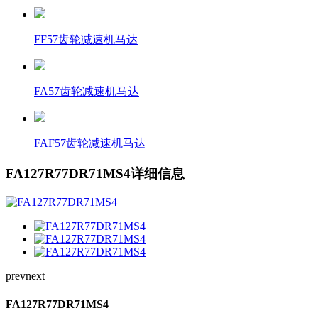
FF57齿轮减速机马达
FA57齿轮减速机马达
FAF57齿轮减速机马达
FA127R77DR71MS4详细信息
prev
next
FA127R77DR71MS4