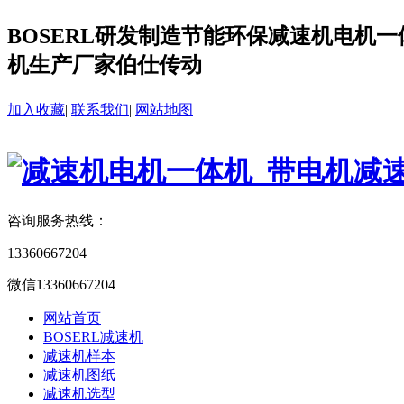
BOSERL研发制造节能环保减速机电机一体
机生产厂家伯仕传动
加入收藏
|
联系我们
|
网站地图
咨询服务热线：
13360667204
微信13360667204
网站首页
BOSERL减速机
减速机样本
减速机图纸
减速机选型