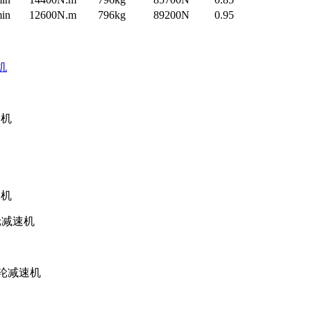
min
12600N.m
796kg
89200N
0.95
机
速机
速机
轮减速机
齿轮减速机