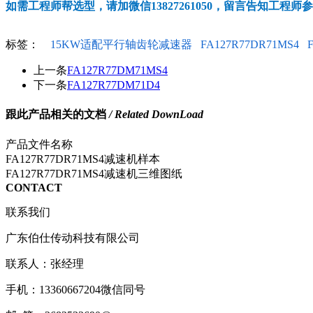
如需工程师帮选型，请加微信13827261050，留言告知工程师
标签：
15KW适配平行轴齿轮减速器
FA127R77DR71MS4
上一条
FA127R77DM71MS4
下一条
FA127R77DM71D4
跟此产品相关的文档
/ Related DownLoad
产品文件名称
FA127R77DR71MS4减速机样本
FA127R77DR71MS4减速机三维图纸
CONTACT
联系我们
广东伯仕传动科技有限公司
联系人：张经理
手机：13360667204微信同号