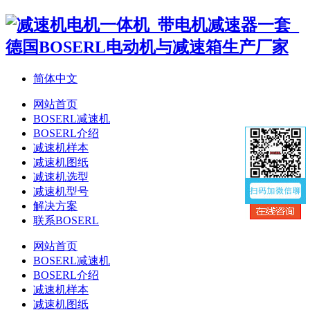
简体中文
网站首页
BOSERL减速机
BOSERL介绍
减速机样本
减速机图纸
减速机选型
减速机型号
解决方案
联系BOSERL
网站首页
BOSERL减速机
BOSERL介绍
减速机样本
减速机图纸