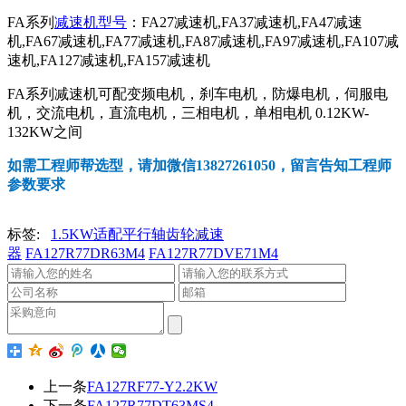
FA系列
减速机型号
：FA27减速机,FA37减速机,FA47减速
机,FA67减速机,FA77减速机,FA87减速机,FA97减速机,FA107减
速机,FA127减速机,FA157减速机
FA系列减速机可配变频电机，刹车电机，防爆电机，伺服电
机，交流电机，直流电机，三相电机，单相电机 0.12KW-
132KW之间
如需工程师帮选型，请加微信13827261050，留言告知工程师
参数要求
标签:
1.5KW适配平行轴齿轮减速
器
FA127R77DR63M4
FA127R77DVE71M4
上一条
FA127RF77-Y2.2KW
下一条
FA127R77DT63MS4