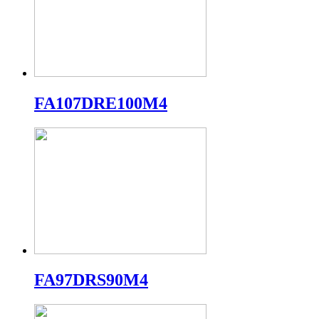
FA107DRE100M4
FA97DRS90M4