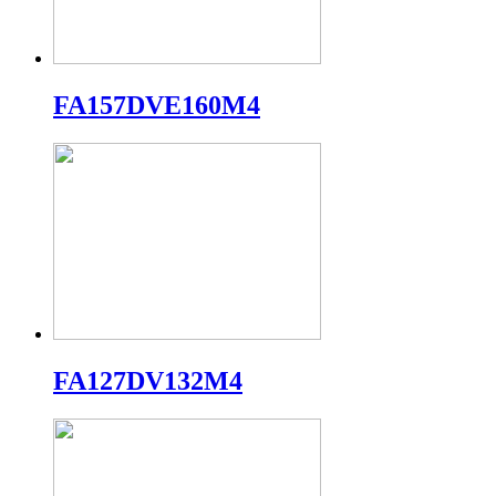
FA157DVE160M4
FA127DV132M4