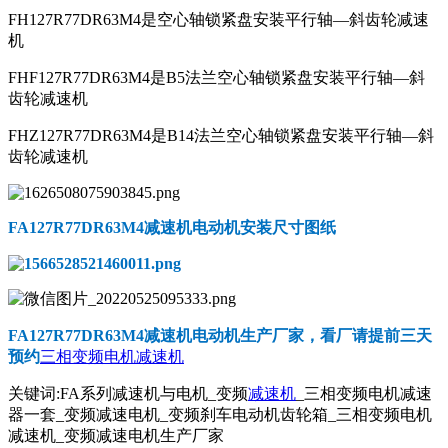
FH127R77DR63M4是空心轴锁紧盘安装平行轴—斜齿轮减速
机
FHF127R77DR63M4是B5法兰空心轴锁紧盘安装平行轴—斜
齿轮减速机
FHZ127R77DR63M4是B14法兰空心轴锁紧盘安装平行轴—斜
齿轮减速机
FA127R77DR63M4减速机电动机
安装尺寸图纸
FA127R77DR63M4减速机电动机
生产厂家，看厂请提前三天
预约
三相变频电机减速机
关键词:FA系列减速机与电机_变频
减速机
_三相变频电机减速
器一套_变频减速电机_变频刹车电动机齿轮箱_三相变频电机
减速机_变频减速电机生产厂家