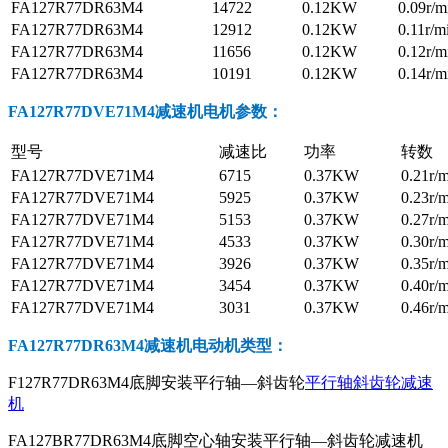
FA127R77DR63M4
14722
0.12KW
0.09r/m
FA127R77DR63M4
12912
0.12KW
0.11r/m
FA127R77DR63M4
11656
0.12KW
0.12r/m
FA127R77DR63M4
10191
0.12KW
0.14r/m
FA127R77DVE71M4减速机电机参数
：
型号
减速比
功率
转数
FA127R77DVE71M4
6715
0.37KW
0.21r/
FA127R77DVE71M4
5925
0.37KW
0.23r/
FA127R77DVE71M4
5153
0.37KW
0.27r/
FA127R77DVE71M4
4533
0.37KW
0.30r/
FA127R77DVE71M4
3926
0.37KW
0.35r/
FA127R77DVE71M4
3454
0.37KW
0.40r/
FA127R77DVE71M4
3031
0.37KW
0.46r/
FA127R77DR63M4减速机电动机
类型：
F127R77DR63M4底脚安装平行轴—斜齿轮
平行轴斜齿轮减速
机
FA127BR77DR63M4底脚空心轴安装平行轴—斜齿轮减速机