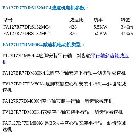
FA127R77DRS132MC4减速机电机参数
：
型号
减速比
功率
转数
FA127R77DRS132MC4
428
5.5KW
3.40r/
FA127R77DRS132MC4
376
5.5KW
3.90r/
FA127R77DM80K4减速机电动机
类型：
F127R77DM80K4底脚安装平行轴—斜齿轮
平行轴斜齿轮减速
机
FA127BR77DM80K4底脚空心轴安装平行轴—斜齿轮减速机
FV127BR77DM80K4底脚花键空心轴安装平行轴—斜齿轮减
速机
FA127R77DM80K4空心轴安装平行轴—斜齿轮减速机
FV127R77DM80K4花键空心轴安装平行轴—斜齿轮减速机
FAF127R77DM80K4是B5法兰空心轴安装平行轴—斜齿轮减
速机