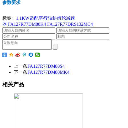
参数要求
标签:
1.1KW适配平行轴斜齿轮减速
器
FA127R77DM80K4
FA127R77DRS132MC4
上一条
FA127R77DM80S4
下一条
FA127R77DM80MK4
相关产品