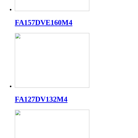
FA157DVE160M4
FA127DV132M4