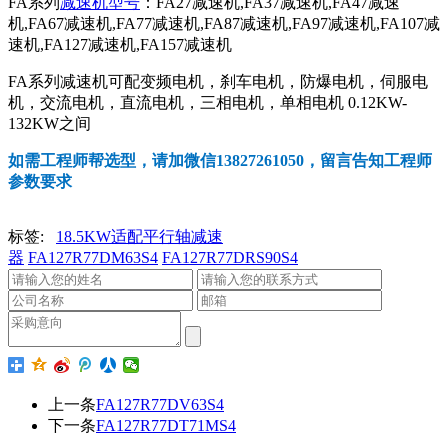
FA系列
减速机型号
：FA27减速机,FA37减速机,FA47减速
机,FA67减速机,FA77减速机,FA87减速机,FA97减速机,FA107减
速机,FA127减速机,FA157减速机
FA系列减速机可配变频电机，刹车电机，防爆电机，伺服电
机，交流电机，直流电机，三相电机，单相电机 0.12KW-
132KW之间
如需工程师帮选型，请加微信13827261050，留言告知工程师
参数要求
标签:
18.5KW适配平行轴减速
器
FA127R77DM63S4
FA127R77DRS90S4
上一条
FA127R77DV63S4
下一条
FA127R77DT71MS4