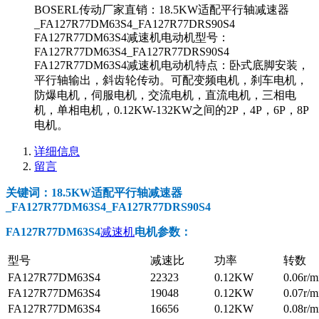
BOSERL传动厂家直销：18.5KW适配平行轴减速器
_FA127R77DM63S4_FA127R77DRS90S4
FA127R77DM63S4减速机电动机型号：
FA127R77DM63S4_FA127R77DRS90S4
FA127R77DM63S4减速机电动机特点：卧式底脚安装，
平行轴输出，斜齿轮传动。可配变频电机，刹车电机，
防爆电机，伺服电机，交流电机，直流电机，三相电
机，单相电机，0.12KW-132KW之间的2P，4P，6P，8P
电机。
详细信息
留言
关键词：18.5KW适配平行轴减速器
_FA127R77DM63S4_FA127R77DRS90S4
FA127R77DM63S4
减速机
电机参数
：
型号
减速比
功率
转数
FA127R77DM63S4
22323
0.12KW
0.06r/m
FA127R77DM63S4
19048
0.12KW
0.07r/m
FA127R77DM63S4
16656
0.12KW
0.08r/m