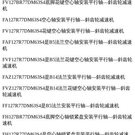
FV127BR77DM63S4底脚花键空心轴安装平行轴—斜齿轮减速
机
FA127R77DM63S4空心轴安装平行轴—斜齿轮减速机
FV127R77DM63S4花键空心轴安装平行轴—斜齿轮减速机
FAF127R77DM63S4是B5法兰空心轴安装平行轴—斜齿轮减速
机
FVF127R77DM63S4是B5法兰花键空心轴安装平行轴—斜齿轮
减速机
FAZ127R77DM63S4是B14法兰安装平行轴—斜齿轮减速机
FVZ127R77DM63S4是B14法兰花键空心轴安装平行轴—斜齿
轮减速机
FF127R77DM63S4是B5法兰安装平行轴—斜齿轮减速机
FH127BR77DM63S4底脚空心轴锁紧盘安装平行轴—斜齿轮减
速机
FH127R77DM63S4是空心轴锁紧盘安装平行轴—斜齿轮减速