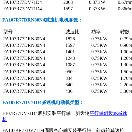
FA107R77DV71D4
2068
0.37KW
0.67r/m
FA107R77DV71D4
1597
0.37KW
0.86r/m
FA107R77DRN80N4减速机电机参数
：
型号
减速比
功率
转数
FA107R77DRN80N4
1826
0.75KW
0.79r
FA107R77DRN80N4
1597
0.75KW
0.90r
FA107R77DRN80N4
1401
0.75KW
1.00r
FA107R77DRN80N4
1243
0.75KW
1.20r
FA107R77DRN80N4
1087
0.75KW
1.30r
FA107R77DRN80N4
950
0.75KW
1.50r
FA107R77DRN80N4
834
0.75KW
1.70r
FA107R77DRN80N4
640
0.75KW
2.20r
FA107R77DRN80N4
436
0.75KW
3.30r
FA107R77DV71D4减速机电动机
类型：
F107R77DV71D4底脚安装平行轴—斜齿轮
平行轴斜齿轮减速
机
FA107BR77DV71D4底脚空心轴安装平行轴—斜齿轮减速机