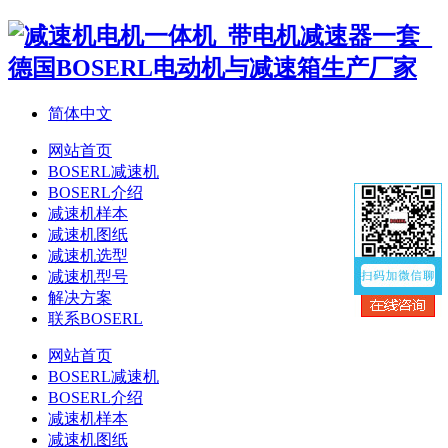
简体中文
网站首页
BOSERL减速机
BOSERL介绍
减速机样本
减速机图纸
减速机选型
减速机型号
解决方案
联系BOSERL
网站首页
BOSERL减速机
BOSERL介绍
减速机样本
减速机图纸