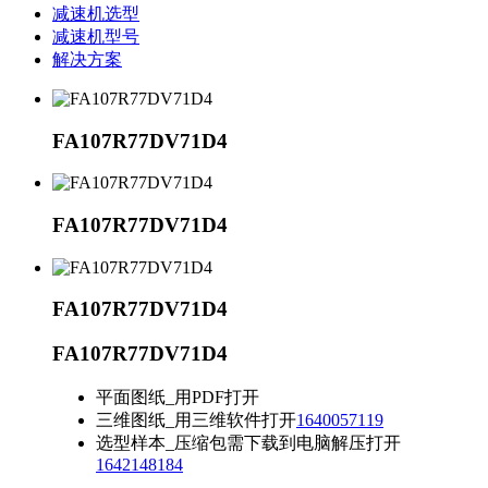
减速机选型
减速机型号
解决方案
FA107R77DV71D4
FA107R77DV71D4
FA107R77DV71D4
FA107R77DV71D4
平面图纸_用PDF打开
三维图纸_用三维软件打开
1640057119
选型样本_压缩包需下载到电脑解压打开
1642148184