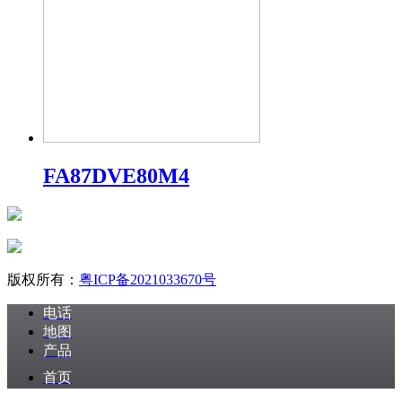
FA87DVE80M4
版权所有：
粤ICP备2021033670号
电话
地图
产品
首页