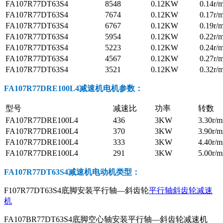
FA107R77DT63S4
8548
0.12KW
0.14r/
FA107R77DT63S4
7674
0.12KW
0.17r/
FA107R77DT63S4
6767
0.12KW
0.19r/
FA107R77DT63S4
5954
0.12KW
0.22r/
FA107R77DT63S4
5223
0.12KW
0.24r/
FA107R77DT63S4
4567
0.12KW
0.27r/
FA107R77DT63S4
3521
0.12KW
0.32r/
FA107R77DRE100L4减速机电机参数
：
型号
减速比
功率
转数
FA107R77DRE100L4
436
3KW
3.30r/m
FA107R77DRE100L4
370
3KW
3.90r/m
FA107R77DRE100L4
333
3KW
4.40r/m
FA107R77DRE100L4
291
3KW
5.00r/m
FA107R77DT63S4减速机电动机
类型：
F107R77DT63S4底脚安装平行轴—斜齿轮
平行轴斜齿轮减速
机
FA107BR77DT63S4底脚空心轴安装平行轴—斜齿轮减速机