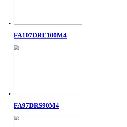
FA107DRE100M4
FA97DRS90M4