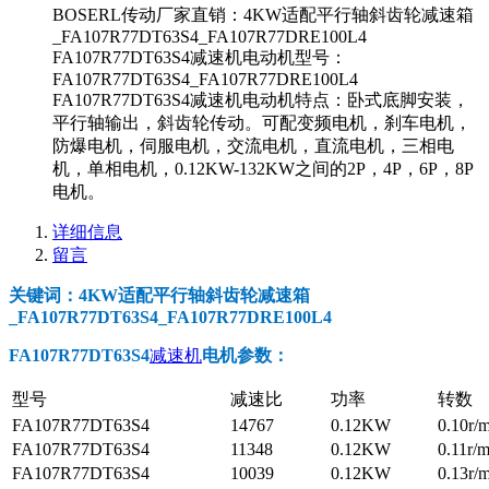
BOSERL传动厂家直销：4KW适配平行轴斜齿轮减速箱
_FA107R77DT63S4_FA107R77DRE100L4
FA107R77DT63S4减速机电动机型号：
FA107R77DT63S4_FA107R77DRE100L4
FA107R77DT63S4减速机电动机特点：卧式底脚安装，
平行轴输出，斜齿轮传动。可配变频电机，刹车电机，
防爆电机，伺服电机，交流电机，直流电机，三相电
机，单相电机，0.12KW-132KW之间的2P，4P，6P，8P
电机。
详细信息
留言
关键词：4KW适配平行轴斜齿轮减速箱
_FA107R77DT63S4_FA107R77DRE100L4
FA107R77DT63S4
减速机
电机参数
：
型号
减速比
功率
转数
FA107R77DT63S4
14767
0.12KW
0.10r/
FA107R77DT63S4
11348
0.12KW
0.11r/m
FA107R77DT63S4
10039
0.12KW
0.13r/