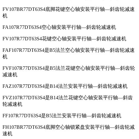
FV107BR77DT63S4底脚花键空心轴安装平行轴—斜齿轮减速
机
FA107R77DT63S4空心轴安装平行轴—斜齿轮减速机
FV107R77DT63S4花键空心轴安装平行轴—斜齿轮减速机
FAF107R77DT63S4是B5法兰空心轴安装平行轴—斜齿轮减速
机
FVF107R77DT63S4是B5法兰花键空心轴安装平行轴—斜齿轮
减速机
FAZ107R77DT63S4是B14法兰安装平行轴—斜齿轮减速机
FVZ107R77DT63S4是B14法兰花键空心轴安装平行轴—斜齿
轮减速机
FF107R77DT63S4是B5法兰安装平行轴—斜齿轮减速机
FH107BR77DT63S4底脚空心轴锁紧盘安装平行轴—斜齿轮减
速机