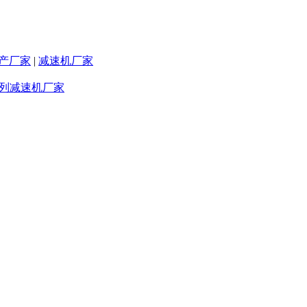
产厂家
|
减速机厂家
系列减速机厂家