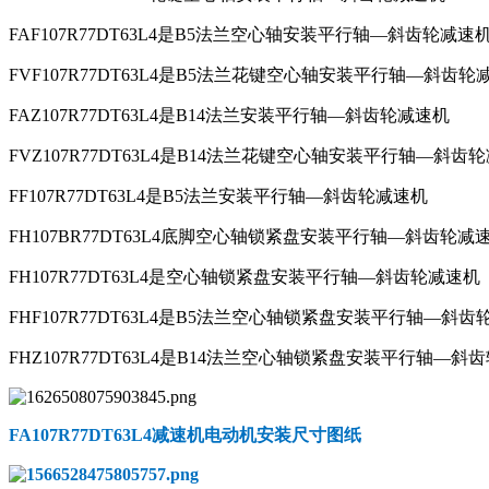
FAF107R77DT63L4是B5法兰空心轴安装平行轴—斜齿轮减速
FVF107R77DT63L4是B5法兰花键空心轴安装平行轴—斜齿轮
FAZ107R77DT63L4是B14法兰安装平行轴—斜齿轮减速机
FVZ107R77DT63L4是B14法兰花键空心轴安装平行轴—斜齿
FF107R77DT63L4是B5法兰安装平行轴—斜齿轮减速机
FH107BR77DT63L4底脚空心轴锁紧盘安装平行轴—斜齿轮减
FH107R77DT63L4是空心轴锁紧盘安装平行轴—斜齿轮减速机
FHF107R77DT63L4是B5法兰空心轴锁紧盘安装平行轴—斜
FHZ107R77DT63L4是B14法兰空心轴锁紧盘安装平行轴—斜
FA107R77DT63L4减速机电动机
安装尺寸图纸