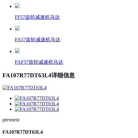
FF57齿轮减速机马达
FA57齿轮减速机马达
FAF57齿轮减速机马达
FA107R77DT63L4详细信息
prev
next
FA107R77DT63L4