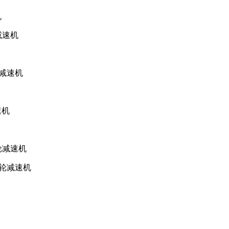
机
减速机
轮减速机
速机
齿轮减速机
齿轮减速机