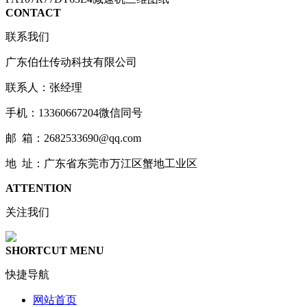
CONTACT
联系我们
广东伯仕传动科技有限公司
联系人：张经理
手机：13360667204微信同号
邮 箱：2682533690@qq.com
地 址：广东省东莞市万江区蟹地工业区
ATTENTION
关注我们
SHORTCUT MENU
快捷导航
网站首页