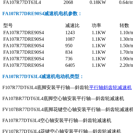
FA107R77DT63L4
2068
0.18KW
0.64r/
FA107R77DRE90S4减速机电机参数
：
型号
减速比
功率
转数
FA107R77DRE90S4
1243
1.1KW
1.10r/
FA107R77DRE90S4
1087
1.1KW
1.30r/
FA107R77DRE90S4
950
1.1KW
1.50r/
FA107R77DRE90S4
834
1.1KW
1.70r/
FA107R77DRE90S4
736
1.1KW
1.90r/
FA107R77DRE90S4
6405
1.1KW
2.20r/
FA107R77DT63L4减速机电动机
类型：
F107R77DT63L4底脚安装平行轴—斜齿轮
平行轴斜齿轮减速机
FA107BR77DT63L4底脚空心轴安装平行轴—斜齿轮减速机
FV107BR77DT63L4底脚花键空心轴安装平行轴—斜齿轮减速
FA107R77DT63L4空心轴安装平行轴—斜齿轮减速机
FV107R77DT63L4花键空心轴安装平行轴—斜齿轮减速机