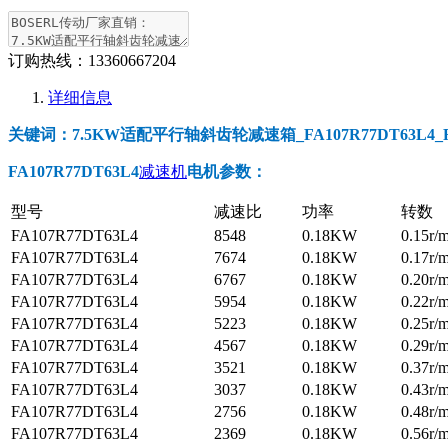
订购热线：
13360667204
详细信息
关键词：7.5KW适配平行轴斜齿轮减速箱_FA107R77DT63L4_FA
FA107R77DT63L4
减速机
电机参数
：
型号
减速比
功率
转数
FA107R77DT63L4
8548
0.18KW
0.15r/
FA107R77DT63L4
7674
0.18KW
0.17r/
FA107R77DT63L4
6767
0.18KW
0.20r/
FA107R77DT63L4
5954
0.18KW
0.22r/
FA107R77DT63L4
5223
0.18KW
0.25r/
FA107R77DT63L4
4567
0.18KW
0.29r/
FA107R77DT63L4
3521
0.18KW
0.37r/
FA107R77DT63L4
3037
0.18KW
0.43r/
FA107R77DT63L4
2756
0.18KW
0.48r/
FA107R77DT63L4
2369
0.18KW
0.56r/