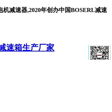
减速器,2020年创办中国BOSERL减速