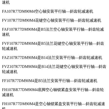
速机
FA107R77DM90M4空心轴安装平行轴—斜齿轮减速机
FV107R77DM90M4花键空心轴安装平行轴—斜齿轮减速机
FAF107R77DM90M4是B5法兰空心轴安装平行轴—斜齿轮减
速机
FVF107R77DM90M4是B5法兰花键空心轴安装平行轴—斜齿
轮减速机
FAZ107R77DM90M4是B14法兰安装平行轴—斜齿轮减速机
FVZ107R77DM90M4是B14法兰花键空心轴安装平行轴—斜齿
轮减速机
FF107R77DM90M4是B5法兰安装平行轴—斜齿轮减速机
FH107BR77DM90M4底脚空心轴锁紧盘安装平行轴—斜齿轮
减速机
FH107R77DM90M4是空心轴锁紧盘安装平行轴—斜齿轮减速
机