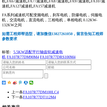
机,FA67减速机,FA77减速机,FA87减速机,FA97减速机,FA107减
速机,FA127减速机,FA157减速机
FA系列减速机可配变频电机，刹车电机，防爆电机，伺服电
机，交流电机，直流电机，三相电机，单相电机 0.12KW-
132KW之间
如需工程师帮选型，请加微信13827261050，留言告知工程师
参数要求
标签:
5.5KW适配平行轴齿轮减速电
机
FA107R77DM90M4
FA107R77DRS100M4
上一条
FA107R77DM100LC4
下一条
FA107R77DT112M4