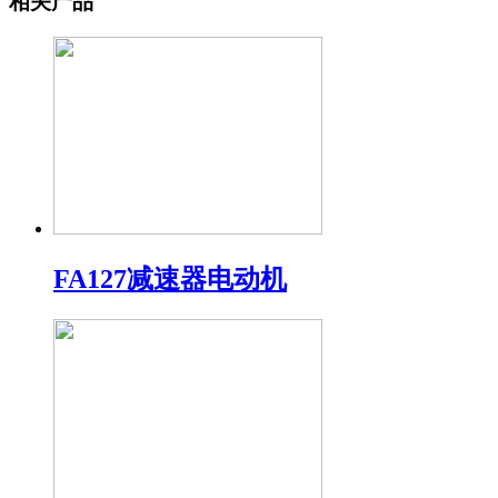
相关产品
FA127减速器电动机