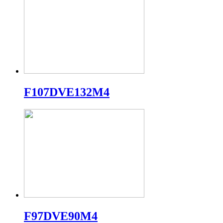
F107DVE132M4
F97DVE90M4