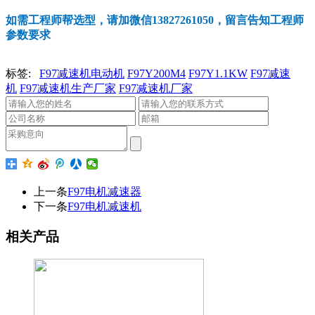
如需工程师帮选型，请加微信13827261050，留言告知工程师
参数要求
标签:
F97减速机电动机
F97Y200M4
F97Y1.1KW
F97减速
机
F97减速机生产厂家
F97减速机厂家
上一条
F97电机减速器
下一条
F97电机减速机
相关产品