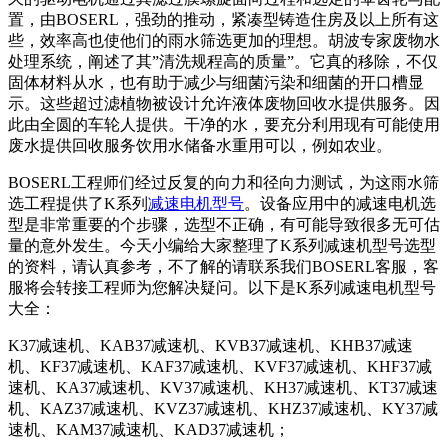
置，由BOSERL，强劲的推动，紧凑型铸造住房及以上所有这
些，效率高也使他们的雨水筛选更加的理想。胡波专家废物水
处理系统，阐述了其”清洗规程高的质量”。它真的移除，不仅
固体材料从水，也有助于减少与细菌污染和细菌的开口槽显
示。这些超过滤植物被设计允许液体废物回收水提供服务。因
此由全圆的车轮人提供。干净的水，要充分利用现有可能使用
废水提供回收服务饮用水储备水重用可以，例如农业。
BOSERL工程师们经过反复的向力和径向力测试，为这雨水筛
选工程提供了K系列
减速电机型号
。设备应用中的减速电机选
型是非常重要的个步骤，选型不正确，有可能导致很多无可估
量的意外发生。今天小编给大家整理了K系列减速机型号选型
的资料，请认真参考，不了解的请联系我们BOSERL客服，客
服将会转接工程师为您解决疑问。以下是K系列减速电机型号
大全：
K37减速机、KAB37减速机、KVB37减速机、KHB37减速
机、KF37减速机、KAF37减速机、KVF37减速机、KHF37减
速机、KA37减速机、KV37减速机、KH37减速机、KT37减速
机、KAZ37减速机、KVZ37减速机、KHZ37减速机、KY37减
速机、KAM37减速机、KAD37减速机；