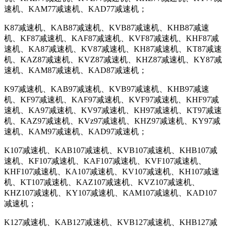
速机、KAM77减速机、KAD77减速机；
K87减速机、KAB87减速机、KVB87减速机、KHB87减速
机、KF87减速机、KAF87减速机、KVF87减速机、KHF87减
速机、KA87减速机、KV87减速机、KH87减速机、KT87减速
机、KAZ87减速机、KVZ87减速机、KHZ87减速机、KY87减
速机、KAM87减速机、KAD87减速机；
K97减速机、KAB97减速机、KVB97减速机、KHB97减速
机、KF97减速机、KAF97减速机、KVF97减速机、KHF97减
速机、KA97减速机、KV97减速机、KH97减速机、KT97减速
机、KAZ97减速机、KVz97减速机、KHZ97减速机、KY97减
速机、KAM97减速机、KAD97减速机；
K107减速机、KAB107减速机、KVB107减速机、KHB107减
速机、KF107减速机、KAF107减速机、KVF107减速机、
KHF107减速机、KA107减速机、KV107减速机、KH107减速
机、KT107减速机、KAZ107减速机、KVZ107减速机、
KHZ107减速机、KY107减速机、KAM107减速机、KAD107
减速机；
K127减速机、KAB127减速机、KVB127减速机、KHB127减