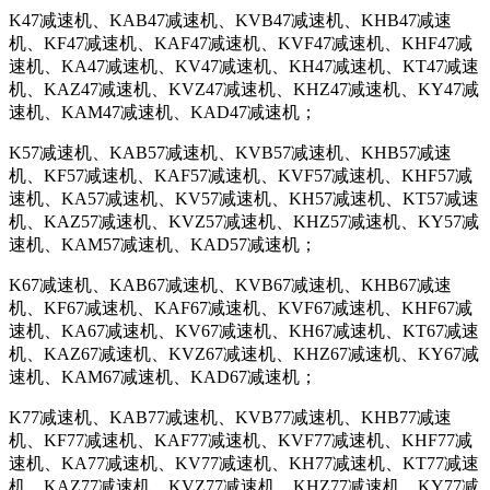
K47减速机、KAB47减速机、KVB47减速机、KHB47减速
机、KF47减速机、KAF47减速机、KVF47减速机、KHF47减
速机、KA47减速机、KV47减速机、KH47减速机、KT47减速
机、KAZ47减速机、KVZ47减速机、KHZ47减速机、KY47减
速机、KAM47减速机、KAD47减速机；
K57减速机、KAB57减速机、KVB57减速机、KHB57减速
机、KF57减速机、KAF57减速机、KVF57减速机、KHF57减
速机、KA57减速机、KV57减速机、KH57减速机、KT57减速
机、KAZ57减速机、KVZ57减速机、KHZ57减速机、KY57减
速机、KAM57减速机、KAD57减速机；
K67减速机、KAB67减速机、KVB67减速机、KHB67减速
机、KF67减速机、KAF67减速机、KVF67减速机、KHF67减
速机、KA67减速机、KV67减速机、KH67减速机、KT67减速
机、KAZ67减速机、KVZ67减速机、KHZ67减速机、KY67减
速机、KAM67减速机、KAD67减速机；
K77减速机、KAB77减速机、KVB77减速机、KHB77减速
机、KF77减速机、KAF77减速机、KVF77减速机、KHF77减
速机、KA77减速机、KV77减速机、KH77减速机、KT77减速
机、KAZ77减速机、KVZ77减速机、KHZ77减速机、KY77减