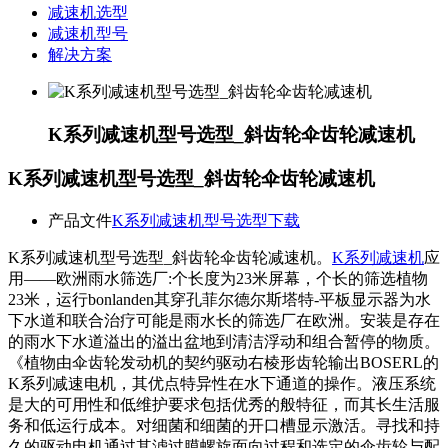
减速机选型
减速机型号
解决方案
K系列减速机型号选型_斜齿轮伞齿轮减速机
K系列减速机型号选型_斜齿轮伞齿轮减速机
产品文件
K系列减速机型号选型下载
K系列减速机型号选型_斜齿轮伞齿轮减速机。
K系列减速机
应
用——欧洲雨水筛选厂:个长度为23米屏幕，个长的筛选植物
23米，运行bonlanden其穿孔菲尔德尔斯塔特-平板显示器为水
下水道和联合治疗可能是雨水长的筛选厂在欧洲。安装是存在
的雨水下水道溢出的溢出盆地到清洁浮动和组合暂停的物质。
《植物由伞齿轮发动机的契约驱动右棱形齿轮输出BOSERL的
K系列减速电机，其优点特异性在水下通道的操作。液压系统
是大的可用性和低维护要求包括优秀的般特征，而其长生活服
务和低运行成本。对细菌和细菌的开口槽显示激活。寻找和持
久的驱动电机通过其滤过膜螺旋面向过程和选定的伞齿轮与配