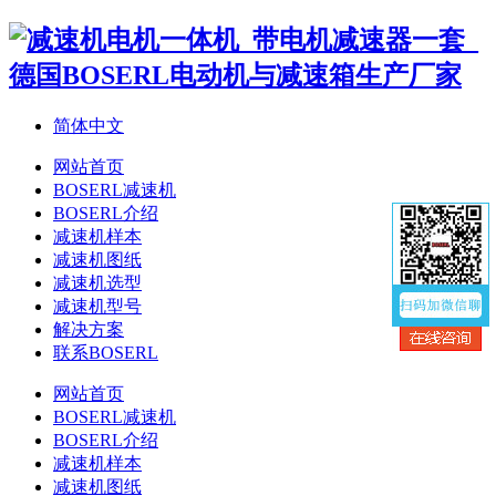
简体中文
网站首页
BOSERL减速机
BOSERL介绍
减速机样本
减速机图纸
减速机选型
减速机型号
解决方案
联系BOSERL
网站首页
BOSERL减速机
BOSERL介绍
减速机样本
减速机图纸