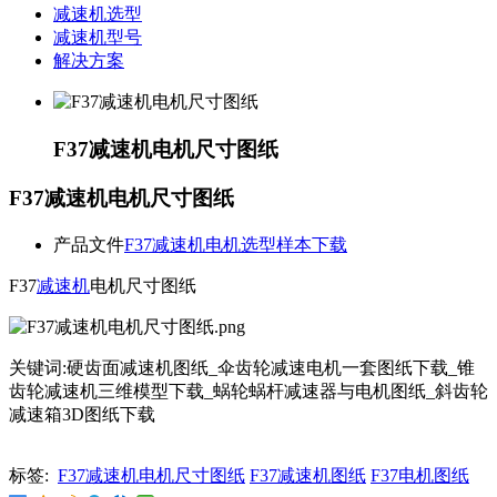
减速机选型
减速机型号
解决方案
F37减速机电机尺寸图纸
F37减速机电机尺寸图纸
产品文件
F37减速机电机选型样本下载
F37
减速机
电机尺寸图纸
关键词:硬齿面减速机图纸_伞齿轮减速电机一套图纸下载_锥
齿轮减速机三维模型下载_蜗轮蜗杆减速器与电机图纸_斜齿轮
减速箱3D图纸下载
标签:
F37减速机电机尺寸图纸
F37减速机图纸
F37电机图纸